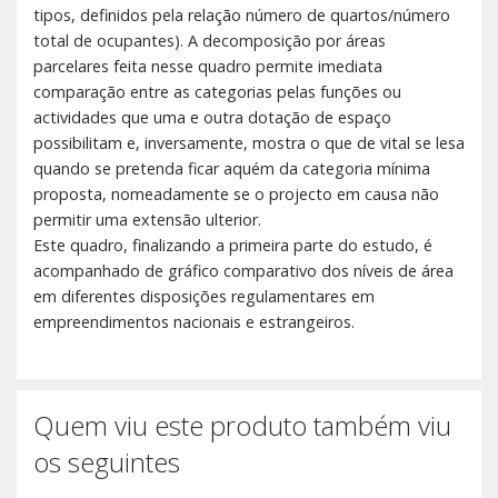
tipos, definidos pela relação número de quartos/número
total de ocupantes). A decomposição por áreas
parcelares feita nesse quadro permite imediata
comparação entre as categorias pelas funções ou
actividades que uma e outra dotação de espaço
possibilitam e, inversamente, mostra o que de vital se lesa
quando se pretenda ficar aquém da categoria mínima
proposta, nomeadamente se o projecto em causa não
permitir uma extensão ulterior.
Este quadro, finalizando a primeira parte do estudo, é
acompanhado de gráfico comparativo dos níveis de área
em diferentes disposições regulamentares em
empreendimentos nacionais e estrangeiros.
Quem viu este produto também viu
os seguintes