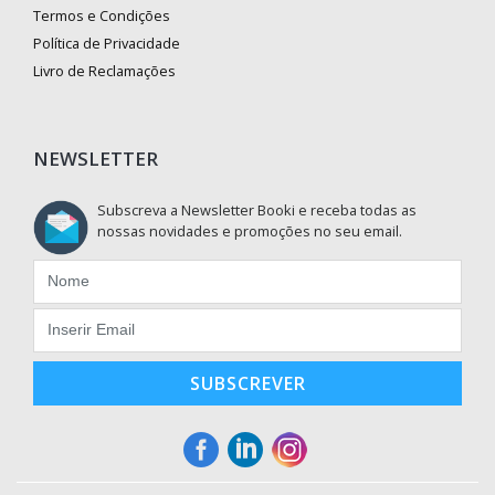
Termos e Condições
Política de Privacidade
Livro de Reclamações
NEWSLETTER
Subscreva a Newsletter Booki e receba todas as
nossas novidades e promoções no seu email.
SUBSCREVER