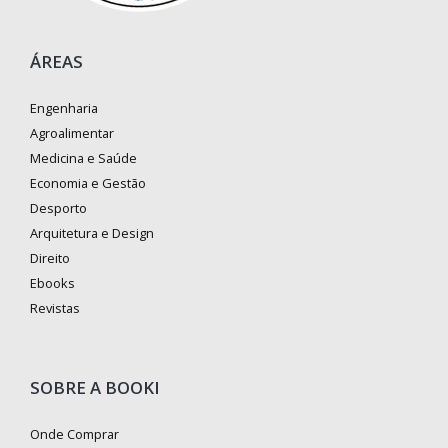
ÁREAS
Engenharia
Agroalimentar
Medicina e Saúde
Economia e Gestão
Desporto
Arquitetura e Design
Direito
Ebooks
Revistas
SOBRE A BOOKI
Onde Comprar