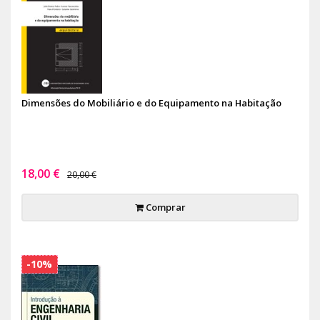
Dimensões do Mobiliário e do Equipamento na Habitação
18,00 €
20,00 €
Comprar
-10%