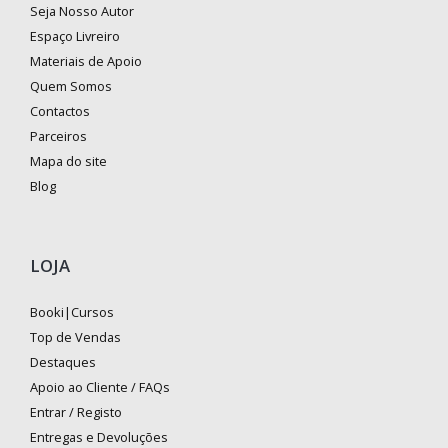
Seja Nosso Autor
Espaço Livreiro
Materiais de Apoio
Quem Somos
Contactos
Parceiros
Mapa do site
Blog
LOJA
Booki|Cursos
Top de Vendas
Destaques
Apoio ao Cliente / FAQs
Entrar / Registo
Entregas e Devoluções