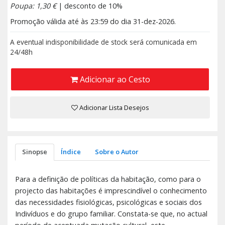
Poupa: 1,30 €
| desconto de 10%
Promoção válida até às 23:59 do dia 31-dez-2026.
A eventual indisponibilidade de stock será comunicada em
24/48h
Adicionar ao Cesto
Adicionar Lista Desejos
Sinopse
Índice
Sobre o Autor
Para a definição de políticas da habitação, como para o
projecto das habitações é imprescindível o conhecimento
das necessidades fisiológicas, psicológicas e sociais dos
Indivíduos e do grupo familiar. Constata-se que, no actual