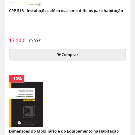
CPP 518 - Instalações eléctricas em edifícios para habitação
17,10 €
19,00 €
Comprar
-10%
Dimensões do Mobiliário e do Equipamento na Habitação