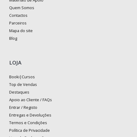
Quem Somos
Contactos
Parceiros
Mapa do site
Blog
LOJA
Booki|Cursos
Top de Vendas
Destaques
Apoio ao Cliente / FAQs
Entrar / Registo
Entregas e Devoluções
Termos e Condições
Política de Privacidade