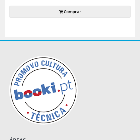
Comprar