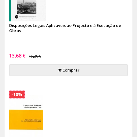
Disposições Legais Aplicaveis ao Projecto e à Execução de
Obras
13,68 €
15,20 €
Comprar
-10%