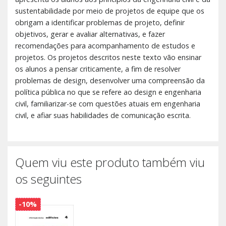
sustentabilidade por meio de projetos de equipe que os
obrigam a identificar problemas de projeto, definir
objetivos, gerar e avaliar alternativas, e fazer
recomendações para acompanhamento de estudos e
projetos. Os projetos descritos neste texto vão ensinar
os alunos a pensar criticamente, a fim de resolver
problemas de design, desenvolver uma compreensão da
política pública no que se refere ao design e engenharia
civil, familiarizar-se com questões atuais em engenharia
civil, e afiar suas habilidades de comunicação escrita.
Quem viu este produto também viu
os seguintes
-10%