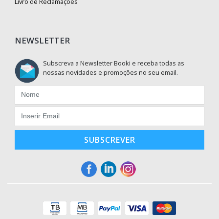
Livro de Reclamações
NEWSLETTER
Subscreva a Newsletter Booki e receba todas as
nossas novidades e promoções no seu email.
SUBSCREVER