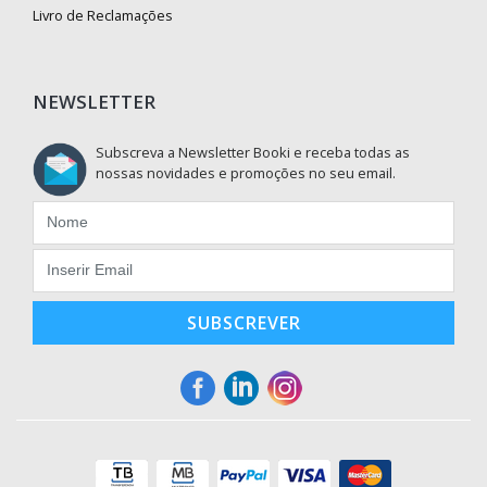
Livro de Reclamações
NEWSLETTER
Subscreva a Newsletter Booki e receba todas as
nossas novidades e promoções no seu email.
SUBSCREVER