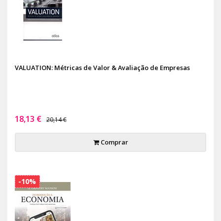
VALUATION: Métricas de Valor & Avaliação de Empresas
18,13 €
20,14 €
Comprar
-10%