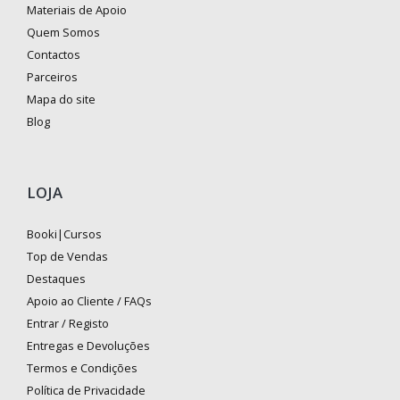
Materiais de Apoio
Quem Somos
Contactos
Parceiros
Mapa do site
Blog
LOJA
Booki|Cursos
Top de Vendas
Destaques
Apoio ao Cliente / FAQs
Entrar / Registo
Entregas e Devoluções
Termos e Condições
Política de Privacidade