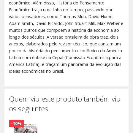
econômico. Além disso, História do Pensamento
Econômico traça uma linha do tempo, passando por
vários pensadores, como Thomas Mun, David Hume,
Adam Smith, David Ricardo, John Stuart Mill, Max Weber e
muitos outros que compõem a história da economia ao
longo dos séculos. A versão brasileira da obra traz, dois
anexos, elaborados pelo revisor técnico, que contam um
pouco da história do pensamento econômico da América
Latina com ênfase na Cepal (Comissão Econômica para a
América Latina), e traçam um panorama da evolução das
ideias econômicas no Brasil.
Quem viu este produto também viu
os seguintes
-10%