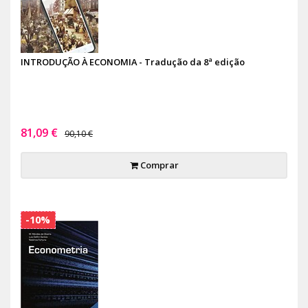
INTRODUÇÃO À ECONOMIA - Tradução da 8ª edição
81,09 €
90,10 €
Comprar
-10%