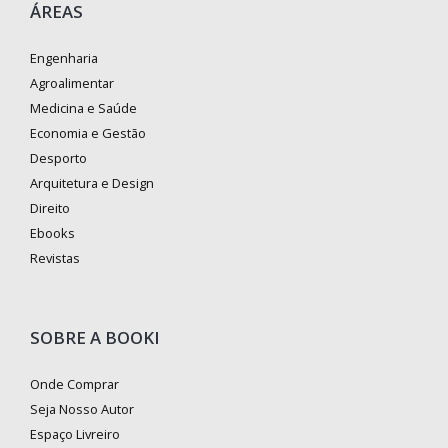
ÁREAS
Engenharia
Agroalimentar
Medicina e Saúde
Economia e Gestão
Desporto
Arquitetura e Design
Direito
Ebooks
Revistas
SOBRE A BOOKI
Onde Comprar
Seja Nosso Autor
Espaço Livreiro