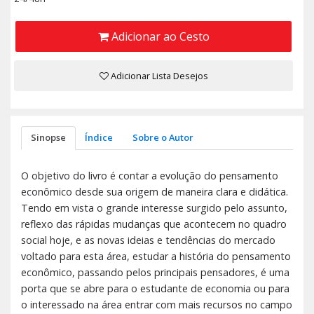
Adicionar ao Cesto
Adicionar Lista Desejos
Sinopse
Índice
Sobre o Autor
O objetivo do livro é contar a evolução do pensamento
econômico desde sua origem de maneira clara e didática.
Tendo em vista o grande interesse surgido pelo assunto,
reflexo das rápidas mudanças que acontecem no quadro
social hoje, e as novas ideias e tendências do mercado
voltado para esta área, estudar a história do pensamento
econômico, passando pelos principais pensadores, é uma
porta que se abre para o estudante de economia ou para
o interessado na área entrar com mais recursos no campo