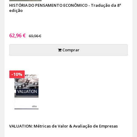
HISTÓRIA DO PENSAMENTO ECONÔMICO - Tradução da 8ª
edição
62,96 €
69,96 €
Comprar
-10%
VALUATION: Métricas de Valor & Avaliação de Empresas