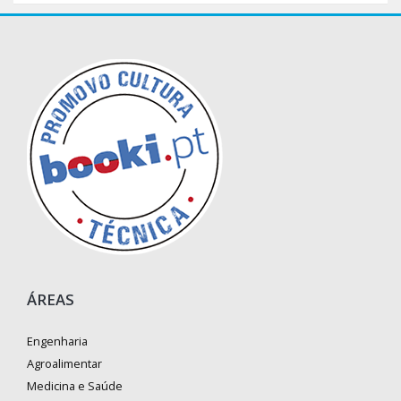
ÁREAS
Engenharia
Agroalimentar
Medicina e Saúde