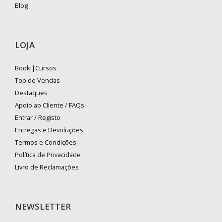
Blog
LOJA
Booki|Cursos
Top de Vendas
Destaques
Apoio ao Cliente / FAQs
Entrar / Registo
Entregas e Devoluções
Termos e Condições
Política de Privacidade
Livro de Reclamações
NEWSLETTER