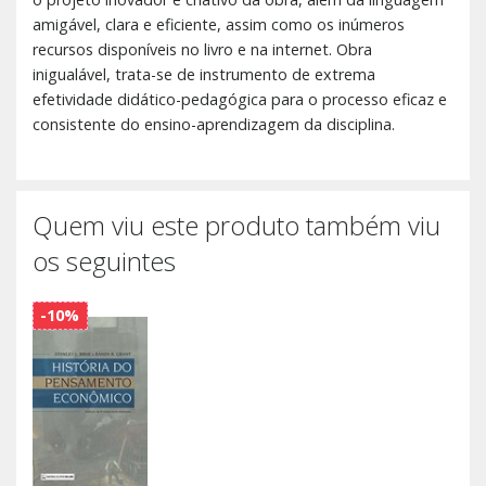
amigável, clara e eficiente, assim como os inúmeros
recursos disponíveis no livro e na internet. Obra
inigualável, trata-se de instrumento de extrema
efetividade didático-pedagógica para o processo eficaz e
consistente do ensino-aprendizagem da disciplina.
Quem viu este produto também viu
os seguintes
-10%