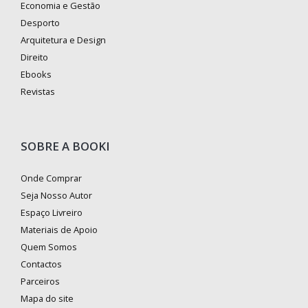
Economia e Gestão
Desporto
Arquitetura e Design
Direito
Ebooks
Revistas
SOBRE A BOOKI
Onde Comprar
Seja Nosso Autor
Espaço Livreiro
Materiais de Apoio
Quem Somos
Contactos
Parceiros
Mapa do site