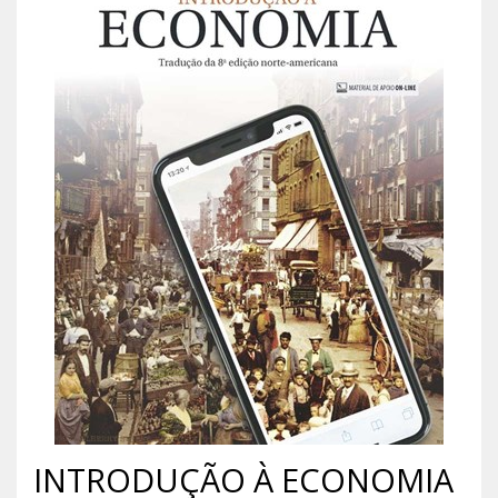
INTRODUÇÃO À ECONOMIA