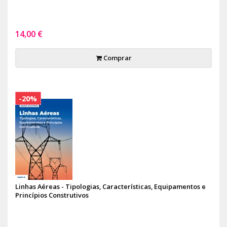
14,00 €
Comprar
-20%
Linhas Aéreas - Tipologias, Características, Equipamentos e
Princípios Construtivos