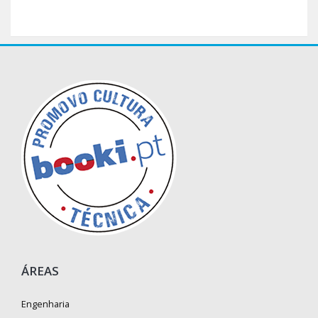
ÁREAS
Engenharia