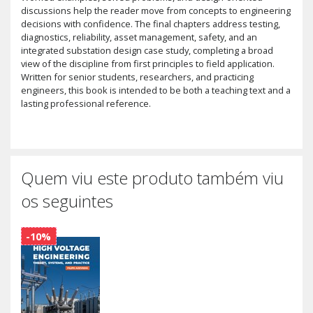
discussions help the reader move from concepts to engineering
decisions with confidence. The final chapters address testing,
diagnostics, reliability, asset management, safety, and an
integrated substation design case study, completing a broad
view of the discipline from first principles to field application.
Written for senior students, researchers, and practicing
engineers, this book is intended to be both a teaching text and a
lasting professional reference.
Quem viu este produto também viu
os seguintes
-10%