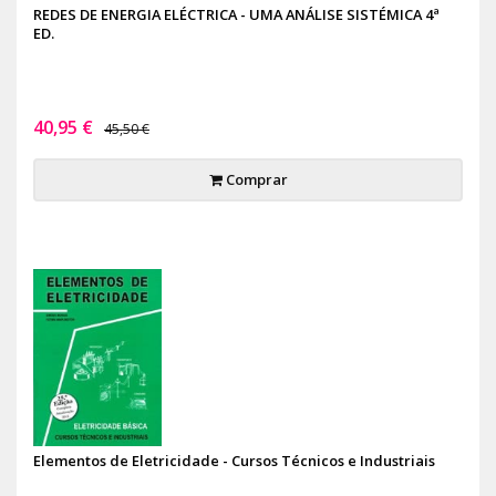
REDES DE ENERGIA ELÉCTRICA - UMA ANÁLISE SISTÉMICA 4ª
ED.
40,95 €
45,50 €
Comprar
Elementos de Eletricidade - Cursos Técnicos e Industriais