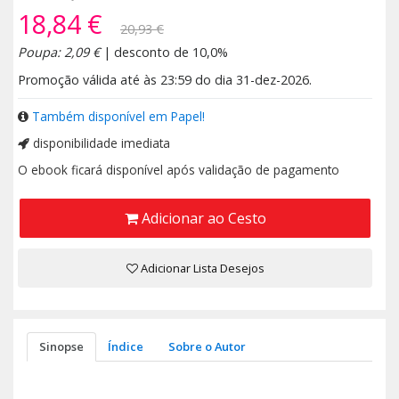
18,84 €
20,93 €
Poupa: 2,09 €
| desconto de 10,0%
Promoção válida até às 23:59 do dia 31-dez-2026.
Também disponível em Papel!
disponibilidade imediata
O ebook ficará disponível após validação de pagamento
Adicionar ao Cesto
Adicionar Lista Desejos
Sinopse
Índice
Sobre o Autor