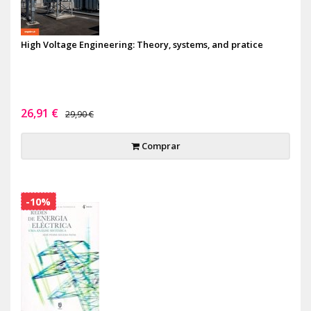
High Voltage Engineering: Theory, systems, and pratice
26,91 €
29,90 €
Comprar
-10%