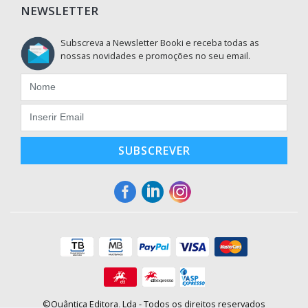
NEWSLETTER
Subscreva a Newsletter Booki e receba todas as
nossas novidades e promoções no seu email.
SUBSCREVER
©Quântica Editora, Lda - Todos os direitos reservados