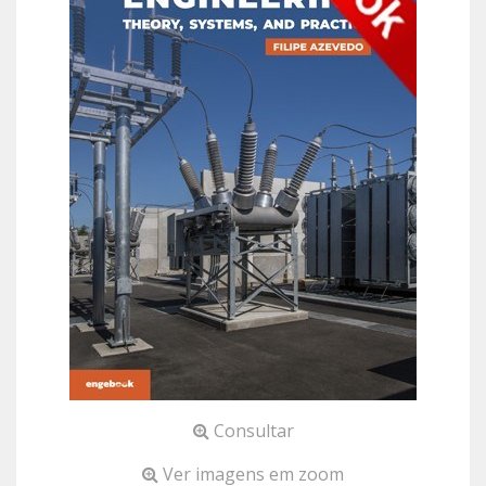
Consultar
Ver imagens em zoom