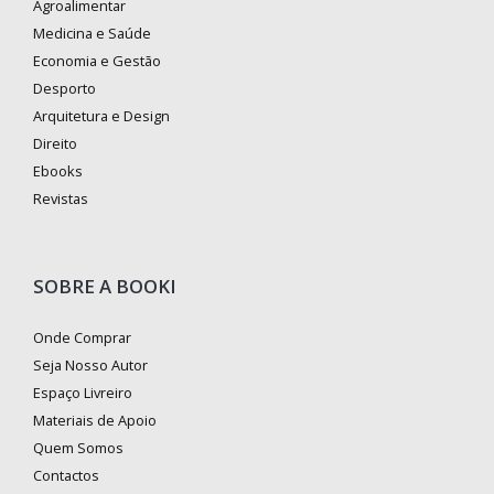
Agroalimentar
Medicina e Saúde
Economia e Gestão
Desporto
Arquitetura e Design
Direito
Ebooks
Revistas
SOBRE A BOOKI
Onde Comprar
Seja Nosso Autor
Espaço Livreiro
Materiais de Apoio
Quem Somos
Contactos