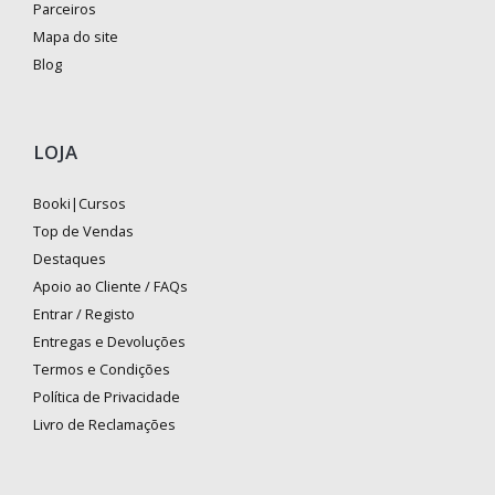
Parceiros
Mapa do site
Blog
LOJA
Booki|Cursos
Top de Vendas
Destaques
Apoio ao Cliente / FAQs
Entrar / Registo
Entregas e Devoluções
Termos e Condições
Política de Privacidade
Livro de Reclamações