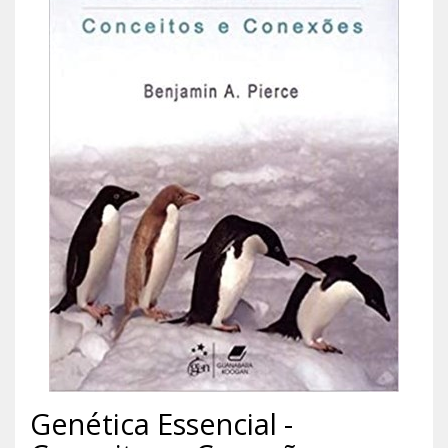
Genética Essencial -