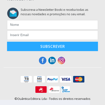
Subscreva a Newsletter Booki e receba todas as
nossas novidades e promoções no seu email.
SUBSCREVER
©Quântica Editora, Lda - Todos os direitos reservados
Praça da Corujeira, 30 - 4300-144 Porto