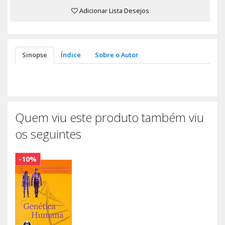
Adicionar Lista Desejos
Sinopse
Índice
Sobre o Autor
Quem viu este produto também viu
os seguintes
-10%