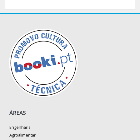
ÁREAS
Engenharia
Agroalimentar