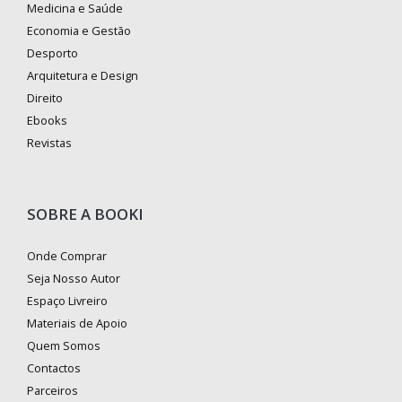
Medicina e Saúde
Economia e Gestão
Desporto
Arquitetura e Design
Direito
Ebooks
Revistas
SOBRE A BOOKI
Onde Comprar
Seja Nosso Autor
Espaço Livreiro
Materiais de Apoio
Quem Somos
Contactos
Parceiros