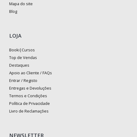
Mapa do site
Blog
LOJA
Booki|Cursos
Top de Vendas
Destaques
Apoio ao Cliente / FAQs
Entrar / Registo
Entregas e Devoluções
Termos e Condições
Política de Privacidade
Livro de Reclamações
NEWSLETTER