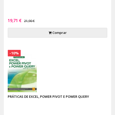
19,71 €
21,90 €
Comprar
-10%
PRÁTICAS DE EXCEL, POWER PIVOT E POWER QUERY