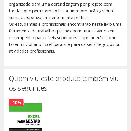
organizada para uma aprendizagem por projeto com
tarefas que permitem ao leitor uma formação gradual
numa perspetiva eminentemente prática.
Os estudantes e profissionais encontrarão neste livro uma
ferramenta de trabalho que lhes permitirá elevar o seu
desempenho para níveis superiores e aprenderão como
fazer funcionar o Excel para si e para os seus negócios ou
atividades profissionais.
Quem viu este produto também viu
os seguintes
-10%