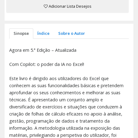
Adicionar Lista Desejos
Sinopse
Índice
Sobre o Autor
Agora em 5.ª Edição – Atualizada
Com Copilot: o poder da IA no Excel!
Este livro é dirigido aos utilizadores do Excel que
conhecem as suas funcionalidades básicas e pretendem
aprofundar os seus conhecimentos e melhorar as suas
técnicas. É apresentado um conjunto amplo e
diversificado de exercícios e situações que conduzem à
criação de folhas de cálculo eficazes no apoio à análise,
gestão, programação de dados e tratamento da
informação. A metodologia utilizada na exposição das
matérias, privilegiando a perspetiva do utilizador, foi