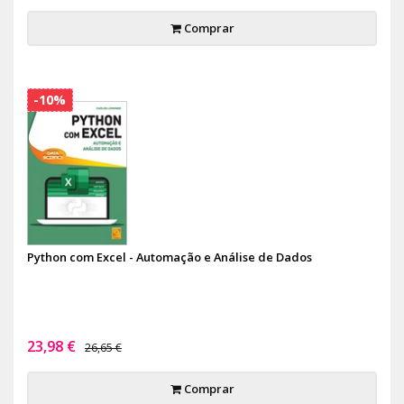
Comprar
-10%
Python com Excel - Automação e Análise de Dados
23,98 €
26,65 €
Comprar