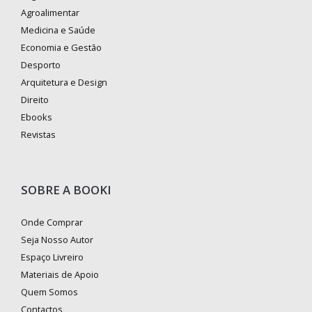
Agroalimentar
Medicina e Saúde
Economia e Gestão
Desporto
Arquitetura e Design
Direito
Ebooks
Revistas
SOBRE A BOOKI
Onde Comprar
Seja Nosso Autor
Espaço Livreiro
Materiais de Apoio
Quem Somos
Contactos