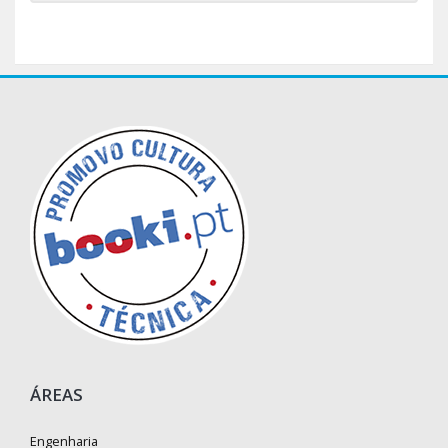
ÁREAS
Engenharia