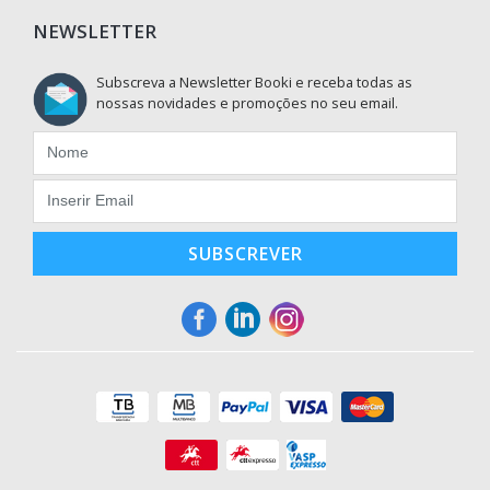
NEWSLETTER
Subscreva a Newsletter Booki e receba todas as
nossas novidades e promoções no seu email.
SUBSCREVER