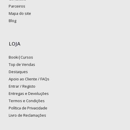
Parceiros
Mapa do site
Blog
LOJA
Booki|Cursos
Top de Vendas
Destaques
Apoio ao Cliente / FAQs
Entrar / Registo
Entregas e Devoluções
Termos e Condições
Política de Privacidade
Livro de Reclamações