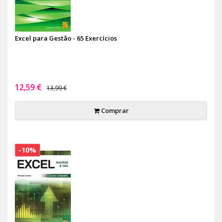
Excel para Gestão - 65 Exercícios
12,59 €
13,99 €
Comprar
-10%