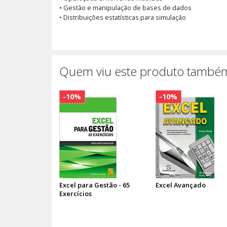
• Gestão e manipulação de bases de dados
• Distribuições estatísticas para simulação
Quem viu este produto também
-10%
-10%
Excel para Gestão - 65
Excel Avançado
Exercícios