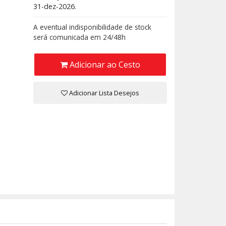
31-dez-2026.
A eventual indisponibilidade de stock
será comunicada em 24/48h
Adicionar ao Cesto
Adicionar Lista Desejos