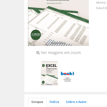
Idioma:
Data Ed
Ver imagens em zoom
Sinopse
Índice
Sobre o Autor