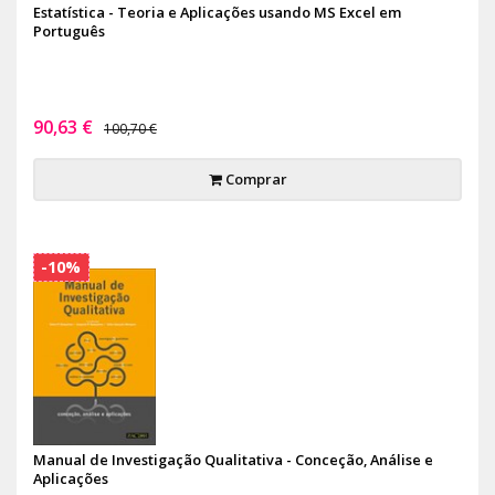
Estatística - Teoria e Aplicações usando MS Excel em
Português
90,63 €
100,70 €
Comprar
-10%
Manual de Investigação Qualitativa - Conceção, Análise e
Aplicações