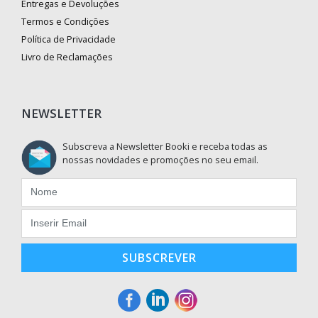
Entregas e Devoluções
Termos e Condições
Política de Privacidade
Livro de Reclamações
NEWSLETTER
Subscreva a Newsletter Booki e receba todas as
nossas novidades e promoções no seu email.
SUBSCREVER