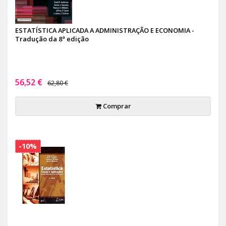
ESTATÍSTICA APLICADA A ADMINISTRAÇÃO E ECONOMIA -
Tradução da 8ª edição
56,52 €
62,80 €
Comprar
-10%