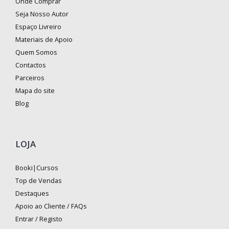
Onde Comprar
Seja Nosso Autor
Espaço Livreiro
Materiais de Apoio
Quem Somos
Contactos
Parceiros
Mapa do site
Blog
LOJA
Booki|Cursos
Top de Vendas
Destaques
Apoio ao Cliente / FAQs
Entrar / Registo