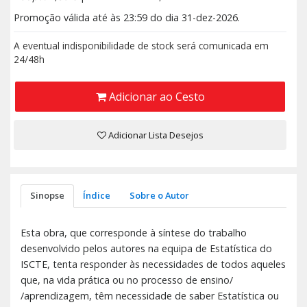
Promoção válida até às 23:59 do dia 31-dez-2026.
A eventual indisponibilidade de stock será comunicada em
24/48h
Adicionar ao Cesto
Adicionar Lista Desejos
Sinopse
Índice
Sobre o Autor
Esta obra, que corresponde à síntese do trabalho
desenvolvido pelos autores na equipa de Estatística do
ISCTE, tenta responder às necessidades de todos aqueles
que, na vida prática ou no processo de ensino/
/aprendizagem, têm necessidade de saber Estatística ou