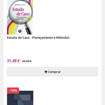
Estudo de Caso - Planejamento e Métodos
31,48 €
34,98 €
Comprar
-10%