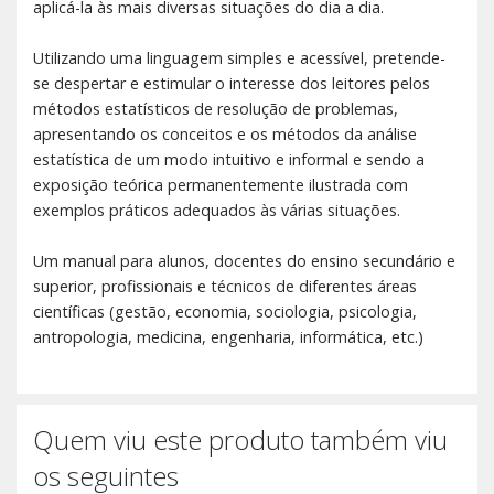
aplicá-la às mais diversas situações do dia a dia.
Utilizando uma linguagem simples e acessível, pretende-
se despertar e estimular o interesse dos leitores pelos
métodos estatísticos de resolução de problemas,
apresentando os conceitos e os métodos da análise
estatística de um modo intuitivo e informal e sendo a
exposição teórica permanentemente ilustrada com
exemplos práticos adequados às várias situações.
Um manual para alunos, docentes do ensino secundário e
superior, profissionais e técnicos de diferentes áreas
científicas (gestão, economia, sociologia, psicologia,
antropologia, medicina, engenharia, informática, etc.)
Quem viu este produto também viu
os seguintes