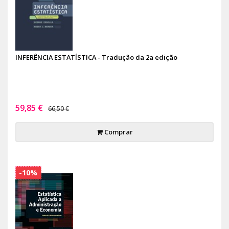
INFERÊNCIA ESTATÍSTICA - Tradução da 2a edição
59,85 €
66,50 €
Comprar
-10%