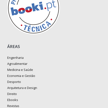
ÁREAS
Engenharia
Agroalimentar
Medicina e Saúde
Economia e Gestão
Desporto
Arquitetura e Design
Direito
Ebooks
Revistas