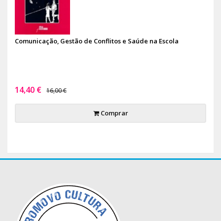
Comunicação, Gestão de Conflitos e Saúde na Escola
14,40 €
16,00 €
Comprar