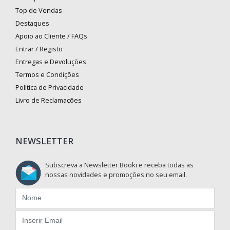
Top de Vendas
Destaques
Apoio ao Cliente / FAQs
Entrar / Registo
Entregas e Devoluções
Termos e Condições
Política de Privacidade
Livro de Reclamações
NEWSLETTER
Subscreva a Newsletter Booki e receba todas as
nossas novidades e promoções no seu email.