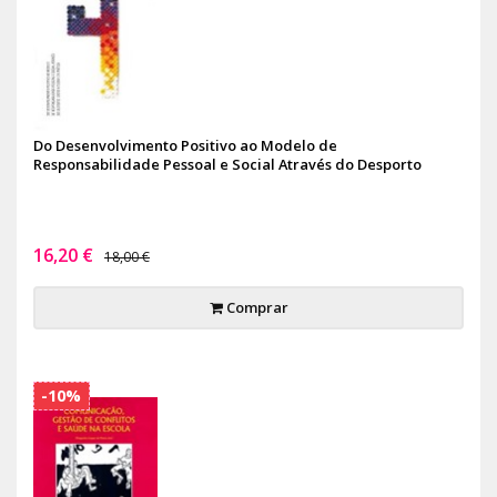
Do Desenvolvimento Positivo ao Modelo de
Responsabilidade Pessoal e Social Através do Desporto
16,20 €
18,00 €
Comprar
-10%