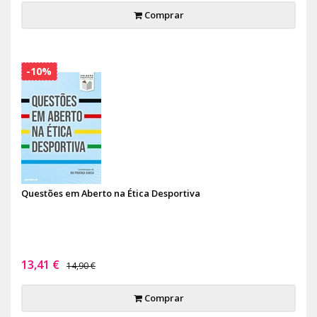
Comprar
-10%
Questões em Aberto na Ética Desportiva
13,41 €
14,90 €
Comprar