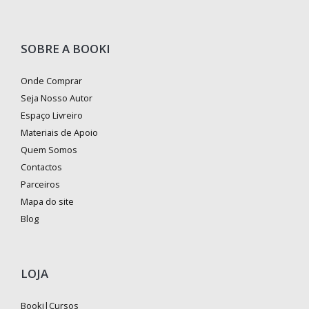
SOBRE A BOOKI
Onde Comprar
Seja Nosso Autor
Espaço Livreiro
Materiais de Apoio
Quem Somos
Contactos
Parceiros
Mapa do site
Blog
LOJA
Booki|Cursos