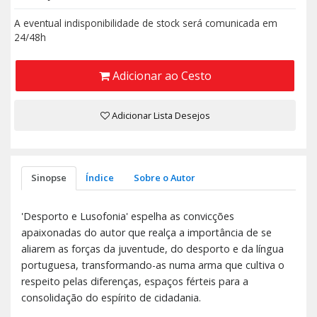
A eventual indisponibilidade de stock será comunicada em
24/48h
Adicionar ao Cesto
Adicionar Lista Desejos
Sinopse
Índice
Sobre o Autor
'Desporto e Lusofonia' espelha as convicções
apaixonadas do autor que realça a importância de se
aliarem as forças da juventude, do desporto e da língua
portuguesa, transformando-as numa arma que cultiva o
respeito pelas diferenças, espaços férteis para a
consolidação do espírito de cidadania.