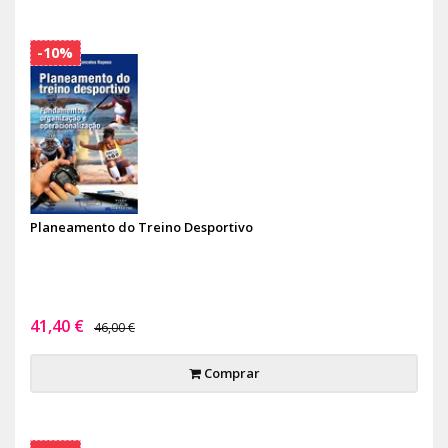
-10%
Planeamento do Treino Desportivo
41,40 €
46,00 €
Comprar