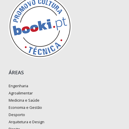
ÁREAS
Engenharia
Agroalimentar
Medicina e Saúde
Economia e Gestão
Desporto
Arquitetura e Design