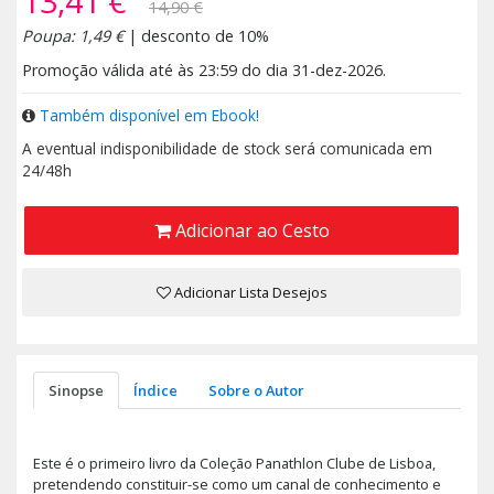
13,41 €
14,90 €
Poupa: 1,49 €
| desconto de 10%
Promoção válida até às 23:59 do dia 31-dez-2026.
Também disponível em Ebook!
A eventual indisponibilidade de stock será comunicada em
24/48h
Adicionar ao Cesto
Adicionar Lista Desejos
Sinopse
Índice
Sobre o Autor
Este é o primeiro livro da Coleção Panathlon Clube de Lisboa,
pretendendo constituir-se como um canal de conhecimento e