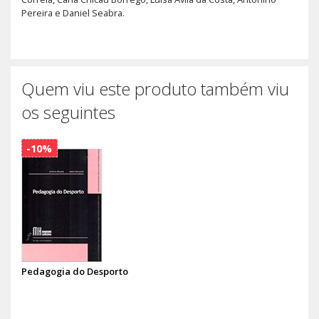
Pereira e Daniel Seabra.
Quem viu este produto também viu
os seguintes
-10%
Pedagogia do Desporto