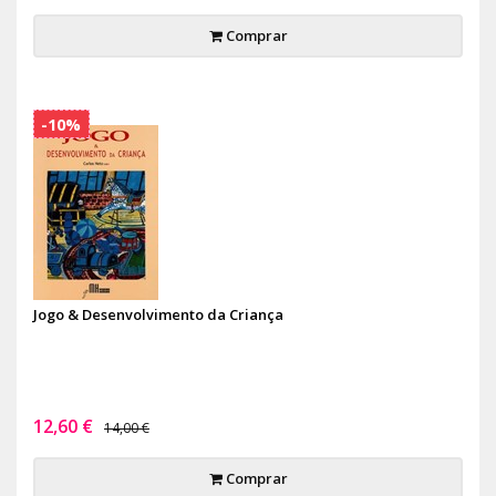
Comprar
-10%
Jogo & Desenvolvimento da Criança
12,60 €
14,00 €
Comprar