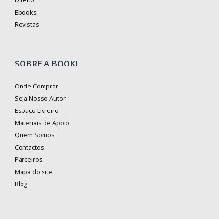
Direito
Ebooks
Revistas
SOBRE A BOOKI
Onde Comprar
Seja Nosso Autor
Espaço Livreiro
Materiais de Apoio
Quem Somos
Contactos
Parceiros
Mapa do site
Blog