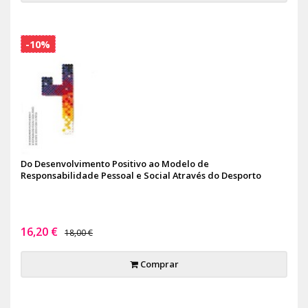
-10%
Do Desenvolvimento Positivo ao Modelo de
Responsabilidade Pessoal e Social Através do Desporto
16,20 €
18,00 €
Comprar