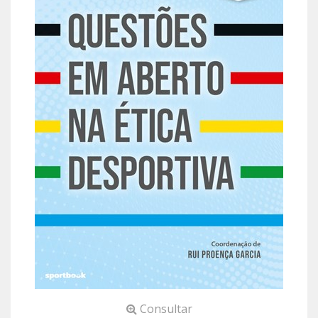
Consultar