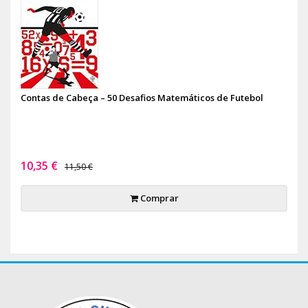
Contas de Cabeça – 50 Desafios Matemáticos de Futebol
10,35 €
11,50 €
Comprar