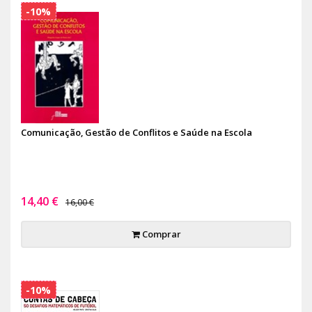
-10%
Comunicação, Gestão de Conflitos e Saúde na Escola
14,40 €
16,00 €
Comprar
-10%