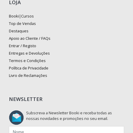
LOJA
Booki|Cursos
Top de Vendas
Destaques
Apoio ao Cliente / FAQs
Entrar / Registo
Entregas e Devoluções
Termos e Condições
Política de Privacidade
Livro de Reclamações
NEWSLETTER
Subscreva a Newsletter Booki e receba todas as
nossas novidades e promoções no seu email.