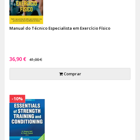
Manual do Técnico Especialista em Exercício Físico
36,90 €
41,00 €
Comprar
-10%