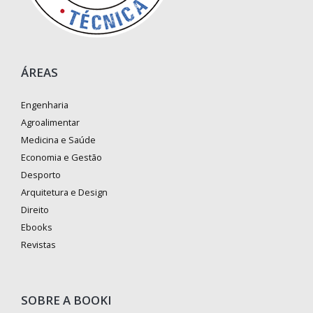
ÁREAS
Engenharia
Agroalimentar
Medicina e Saúde
Economia e Gestão
Desporto
Arquitetura e Design
Direito
Ebooks
Revistas
SOBRE A BOOKI