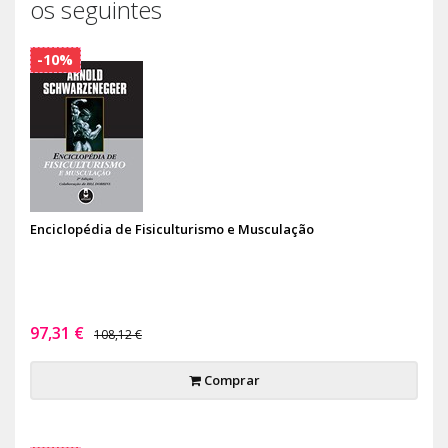
os seguintes
-10%
Enciclopédia de Fisiculturismo e Musculação
97,31 €
108,12 €
Comprar