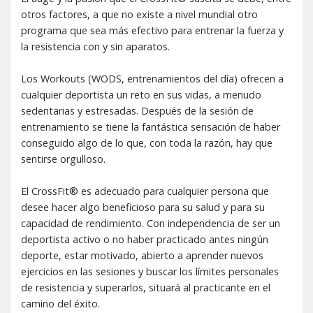
otros factores, a que no existe a nivel mundial otro
programa que sea más efectivo para entrenar la fuerza y
la resistencia con y sin aparatos.
Los Workouts (WODS, entrenamientos del día) ofrecen a
cualquier deportista un reto en sus vidas, a menudo
sedentarias y estresadas. Después de la sesión de
entrenamiento se tiene la fantástica sensación de haber
conseguido algo de lo que, con toda la razón, hay que
sentirse orgulloso.
El CrossFit® es adecuado para cualquier persona que
desee hacer algo beneficioso para su salud y para su
capacidad de rendimiento. Con independencia de ser un
deportista activo o no haber practicado antes ningún
deporte, estar motivado, abierto a aprender nuevos
ejercicios en las sesiones y buscar los límites personales
de resistencia y superarlos, situará al practicante en el
camino del éxito.