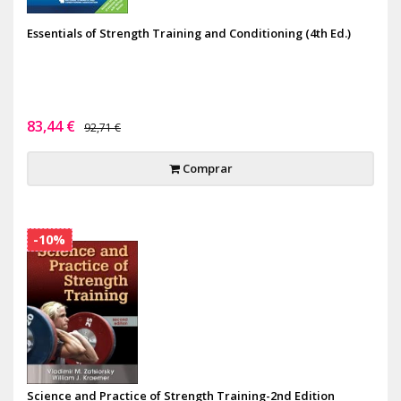
Essentials of Strength Training and Conditioning (4th Ed.)
83,44 €
92,71 €
Comprar
-10%
Science and Practice of Strength Training-2nd Edition