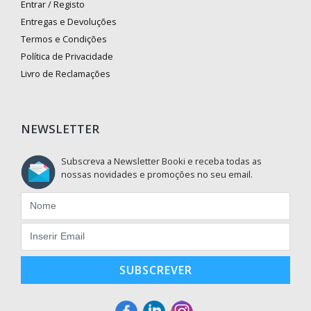
Entrar / Registo
Entregas e Devoluções
Termos e Condições
Política de Privacidade
Livro de Reclamações
NEWSLETTER
Subscreva a Newsletter Booki e receba todas as
nossas novidades e promoções no seu email.
SUBSCREVER