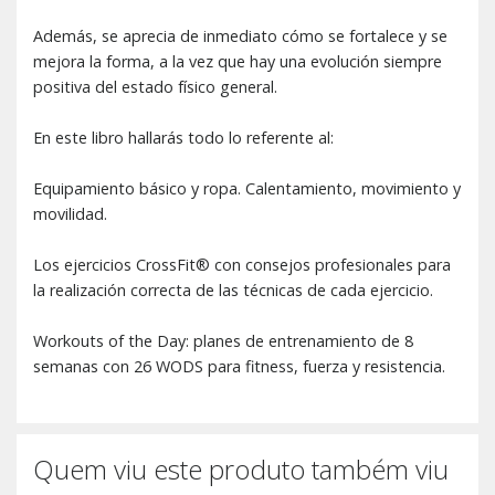
Además, se aprecia de inmediato cómo se fortalece y se
mejora la forma, a la vez que hay una evolución siempre
positiva del estado físico general.
En este libro hallarás todo lo referente al:
Equipamiento básico y ropa. Calentamiento, movimiento y
movilidad.
Los ejercicios CrossFit® con consejos profesionales para
la realización correcta de las técnicas de cada ejercicio.
Workouts of the Day: planes de entrenamiento de 8
semanas con 26 WODS para fitness, fuerza y resistencia.
Quem viu este produto também viu