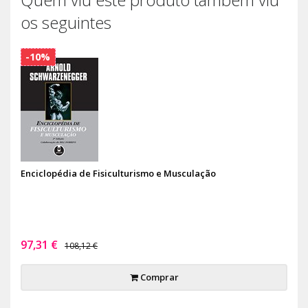
os seguintes
-10%
Enciclopédia de Fisiculturismo e Musculação
97,31 €
108,12 €
Comprar