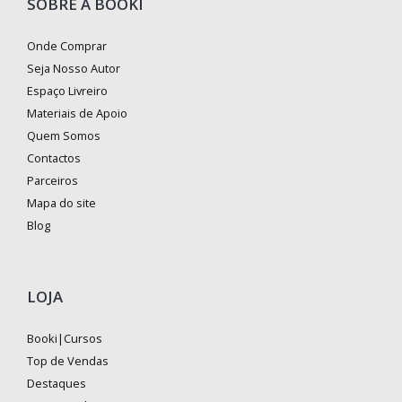
SOBRE A BOOKI
Onde Comprar
Seja Nosso Autor
Espaço Livreiro
Materiais de Apoio
Quem Somos
Contactos
Parceiros
Mapa do site
Blog
LOJA
Booki|Cursos
Top de Vendas
Destaques