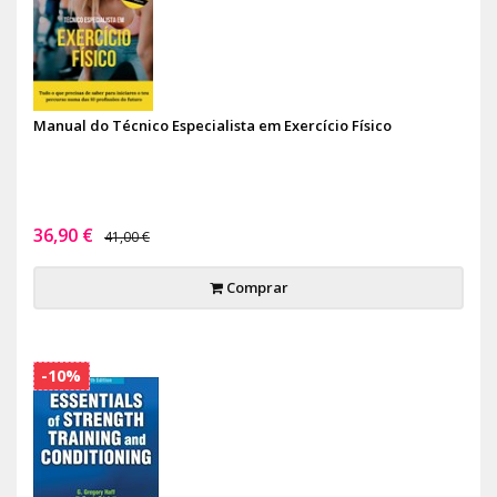
Manual do Técnico Especialista em Exercício Físico
36,90 €
41,00 €
Comprar
-10%