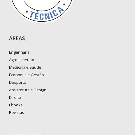
ÁREAS
Engenharia
Agroalimentar
Medicina e Saúde
Economia e Gestão
Desporto
Arquitetura e Design
Direito
Ebooks
Revistas