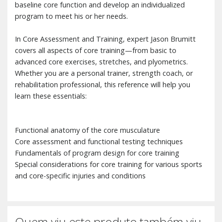
baseline core function and develop an individualized
program to meet his or her needs.
In Core Assessment and Training, expert Jason Brumitt
covers all aspects of core training—from basic to
advanced core exercises, stretches, and plyometrics.
Whether you are a personal trainer, strength coach, or
rehabilitation professional, this reference will help you
learn these essentials:
Functional anatomy of the core musculature
Core assessment and functional testing techniques
Fundamentals of program design for core training
Special considerations for core training for various sports
and core-specific injuries and conditions
Quem viu este produto também viu