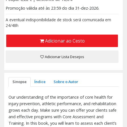
Promoção válida até às 23:59 do dia 31-dez-2026.
A eventual indisponibilidade de stock será comunicada em
24/48h
Adicionar ao Cesto
Adicionar Lista Desejos
Sinopse
Índice
Sobre o Autor
Our understanding of the importance of core health for
injury prevention, athletic performance, and rehabilitation
grows each day. Make sure you can offer your clients safe
and effective programs with Core Assessment and
Training. In this book, you will learn to assess each client’s