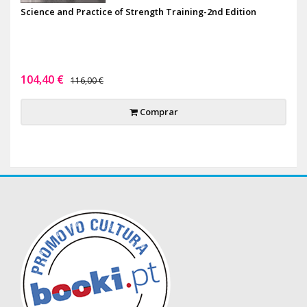
Science and Practice of Strength Training-2nd Edition
104,40 €
116,00 €
Comprar