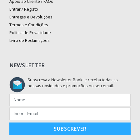
Apoio ao Cliente / FAQs
Entrar / Registo
Entregas e Devoluções
Termos e Condições
Política de Privacidade
Livro de Reclamações
NEWSLETTER
Subscreva a Newsletter Booki e receba todas as
nossas novidades e promoções no seu email.
SUBSCREVER