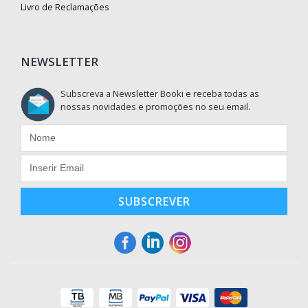
Livro de Reclamações
NEWSLETTER
Subscreva a Newsletter Booki e receba todas as
nossas novidades e promoções no seu email.
SUBSCREVER