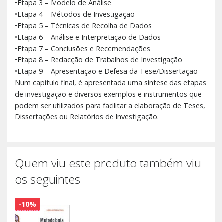
•Etapa 3 – Modelo de Análise
•Etapa 4 – Métodos de Investigação
•Etapa 5 – Técnicas de Recolha de Dados
•Etapa 6 – Análise e Interpretação de Dados
•Etapa 7 – Conclusões e Recomendações
•Etapa 8 – Redacção de Trabalhos de Investigação
•Etapa 9 – Apresentação e Defesa da Tese/Dissertação
Num capítulo final, é apresentada uma síntese das etapas
de investigação e diversos exemplos e instrumentos que
podem ser utilizados para facilitar a elaboração de Teses,
Dissertações ou Relatórios de Investigação.
Quem viu este produto também viu
os seguintes
-10%