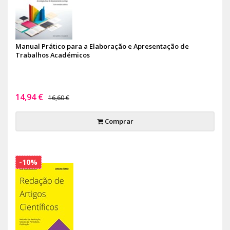
Manual Prático para a Elaboração e Apresentação de
Trabalhos Académicos
14,94 €
16,60 €
Comprar
-10%