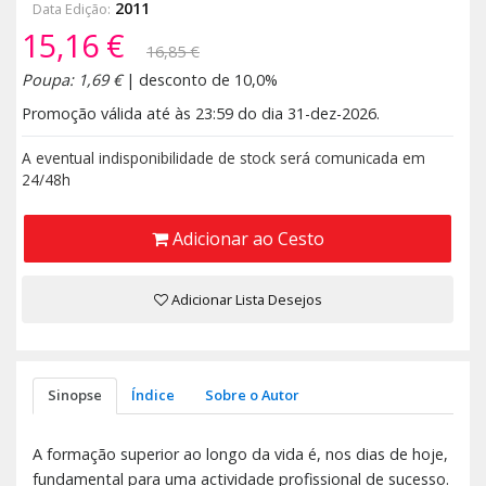
2011
Data Edição:
15,16 €
16,85 €
Poupa: 1,69 €
| desconto de 10,0%
Promoção válida até às 23:59 do dia 31-dez-2026.
A eventual indisponibilidade de stock será comunicada em
24/48h
Adicionar ao Cesto
Adicionar Lista Desejos
Sinopse
Índice
Sobre o Autor
A formação superior ao longo da vida é, nos dias de hoje,
fundamental para uma actividade profissional de sucesso.