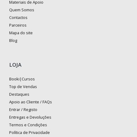
Materiais de Apoio
Quem Somos
Contactos
Parceiros
Mapa do site
Blog
LOJA
Booki|Cursos
Top de Vendas
Destaques
Apoio ao Cliente / FAQs
Entrar / Registo
Entregas e Devoluções
Termos e Condições
Política de Privacidade