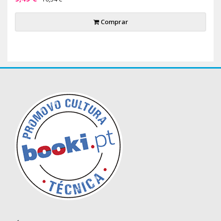
Comprar