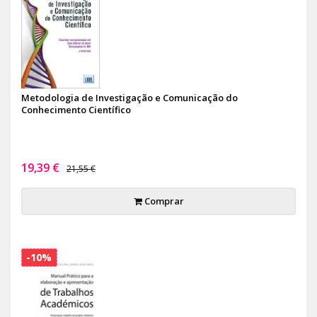
Metodologia de Investigação e Comunicação do
Conhecimento Científico
19,39 €
21,55 €
Comprar
-10%