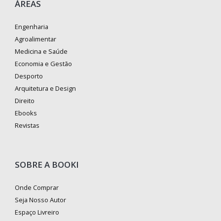
ÁREAS
Engenharia
Agroalimentar
Medicina e Saúde
Economia e Gestão
Desporto
Arquitetura e Design
Direito
Ebooks
Revistas
SOBRE A BOOKI
Onde Comprar
Seja Nosso Autor
Espaço Livreiro