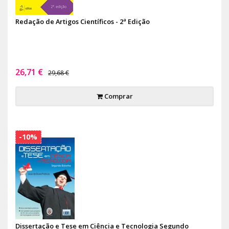
Redação de Artigos Científicos - 2ª Edição
26,71 €
29,68 €
Comprar
-10%
Dissertação e Tese em Ciência e Tecnologia Segundo