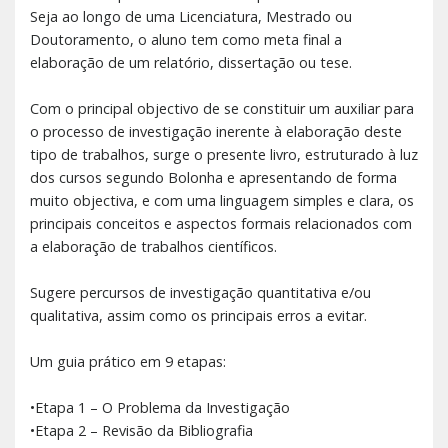
Seja ao longo de uma Licenciatura, Mestrado ou
Doutoramento, o aluno tem como meta final a
elaboração de um relatório, dissertação ou tese.
Com o principal objectivo de se constituir um auxiliar para
o processo de investigação inerente à elaboração deste
tipo de trabalhos, surge o presente livro, estruturado à luz
dos cursos segundo Bolonha e apresentando de forma
muito objectiva, e com uma linguagem simples e clara, os
principais conceitos e aspectos formais relacionados com
a elaboração de trabalhos científicos.
Sugere percursos de investigação quantitativa e/ou
qualitativa, assim como os principais erros a evitar.
Um guia prático em 9 etapas:
•Etapa 1 – O Problema da Investigação
•Etapa 2 – Revisão da Bibliografia