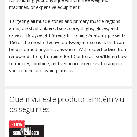
for sculpting your physique without free weights,
machines, or expensive equipment.
Targeting all muscle zones and primary muscle regions—
arms, chest, shoulders, back, core, thighs, glutes, and
calves—Bodyweight Strength Training Anatomy presents
156 of the most effective bodyweight exercises that can
be performed anytime, anywhere. With expert advice from
renowned strength trainer Bret Contreras, you’ll learn how
to modify, combine, and sequence exercises to ramp up
your routine and avoid plateaus.
Quem viu este produto também viu
os seguintes
-10%