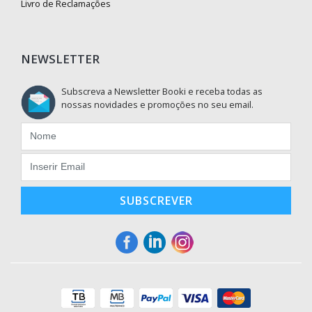
Livro de Reclamações
NEWSLETTER
Subscreva a Newsletter Booki e receba todas as
nossas novidades e promoções no seu email.
SUBSCREVER