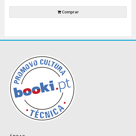
Comprar