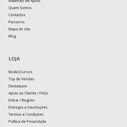
Materiais de Apoio
Quem Somos
Contactos
Parceiros
Mapa do site
Blog
LOJA
Booki|Cursos
Top de Vendas
Destaques
Apoio ao Cliente / FAQs
Entrar / Registo
Entregas e Devoluções
Termos e Condições
Política de Privacidade