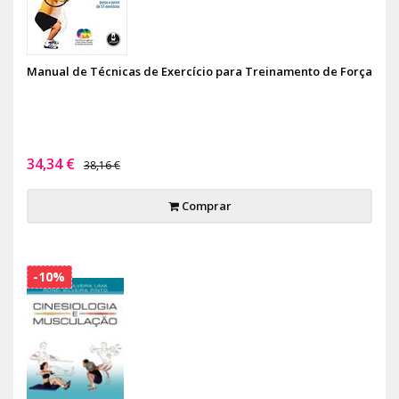
Manual de Técnicas de Exercício para Treinamento de Força
34,34 €
38,16 €
Comprar
-10%