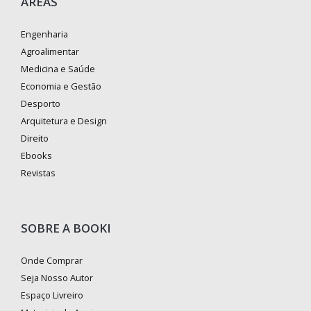
ÁREAS
Engenharia
Agroalimentar
Medicina e Saúde
Economia e Gestão
Desporto
Arquitetura e Design
Direito
Ebooks
Revistas
SOBRE A BOOKI
Onde Comprar
Seja Nosso Autor
Espaço Livreiro