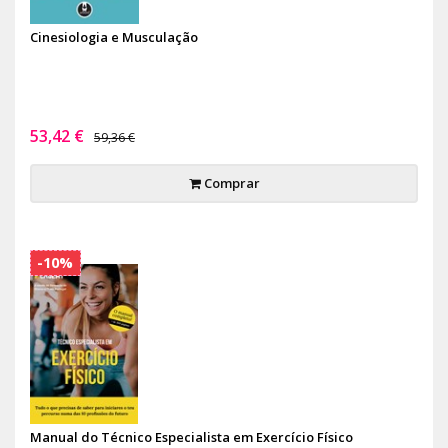
Cinesiologia e Musculação
53,42 €
59,36 €
Comprar
-10%
Manual do Técnico Especialista em Exercício Físico