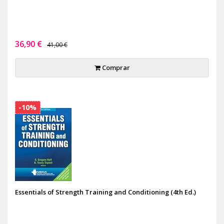
36,90 €
41,00 €
Comprar
-10%
Essentials of Strength Training and Conditioning (4th Ed.)