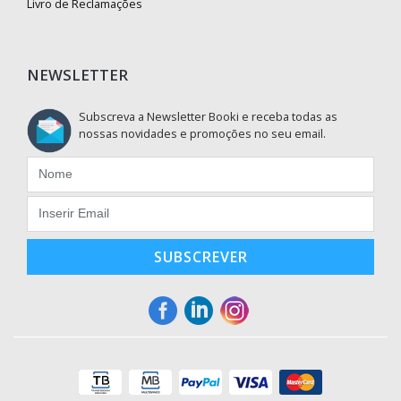
Livro de Reclamações
NEWSLETTER
Subscreva a Newsletter Booki e receba todas as
nossas novidades e promoções no seu email.
SUBSCREVER