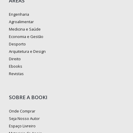
ÁREAS
Engenharia
Agroalimentar
Medicina e Saúde
Economia e Gestão
Desporto
Arquitetura e Design
Direito
Ebooks
Revistas
SOBRE A BOOKI
Onde Comprar
Seja Nosso Autor
Espaço Livreiro