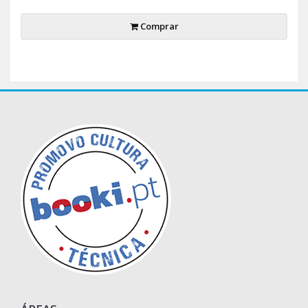
Comprar