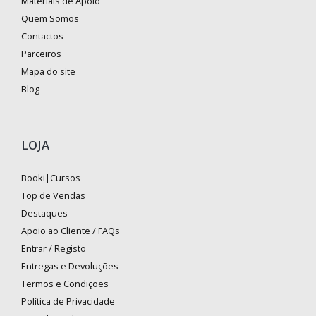
Materiais de Apoio
Quem Somos
Contactos
Parceiros
Mapa do site
Blog
LOJA
Booki|Cursos
Top de Vendas
Destaques
Apoio ao Cliente / FAQs
Entrar / Registo
Entregas e Devoluções
Termos e Condições
Política de Privacidade