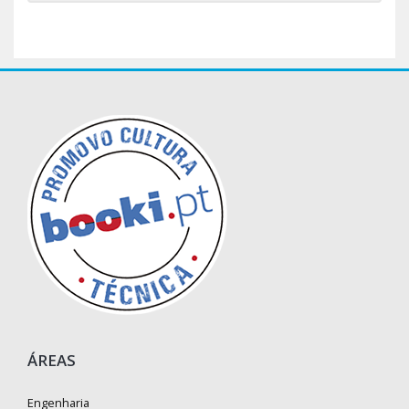
ÁREAS
Engenharia