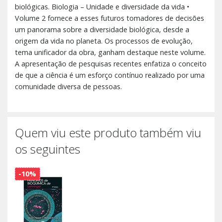
biológicas. Biologia – Unidade e diversidade da vida •
Volume 2 fornece a esses futuros tomadores de decisões
um panorama sobre a diversidade biológica, desde a
origem da vida no planeta. Os processos de evolução,
tema unificador da obra, ganham destaque neste volume.
A apresentação de pesquisas recentes enfatiza o conceito
de que a ciência é um esforço contínuo realizado por uma
comunidade diversa de pessoas.
Quem viu este produto também viu
os seguintes
-10%