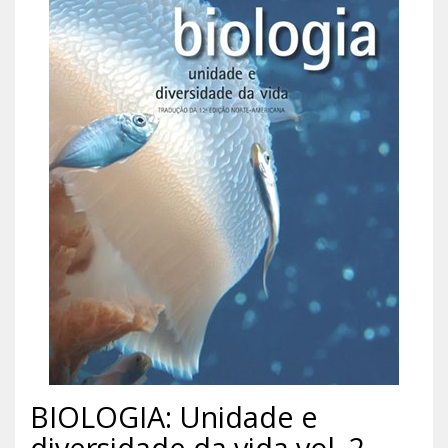
BIOLOGIA: Unidade e
diversidade da vida vol. 2 -