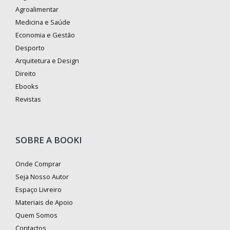
Agroalimentar
Medicina e Saúde
Economia e Gestão
Desporto
Arquitetura e Design
Direito
Ebooks
Revistas
SOBRE A BOOKI
Onde Comprar
Seja Nosso Autor
Espaço Livreiro
Materiais de Apoio
Quem Somos
Contactos