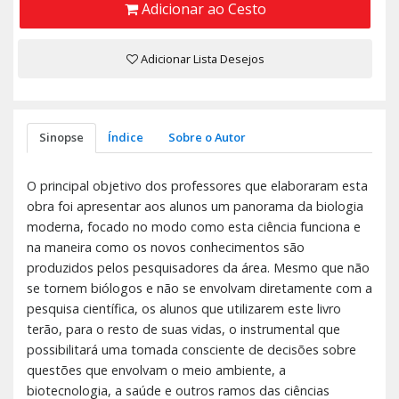
Adicionar ao Cesto
Adicionar Lista Desejos
Sinopse
Índice
Sobre o Autor
O principal objetivo dos professores que elaboraram esta
obra foi apresentar aos alunos um panorama da biologia
moderna, focado no modo como esta ciência funciona e
na maneira como os novos conhecimentos são
produzidos pelos pesquisadores da área. Mesmo que não
se tornem biólogos e não se envolvam diretamente com a
pesquisa científica, os alunos que utilizarem este livro
terão, para o resto de suas vidas, o instrumental que
possibilitará uma tomada consciente de decisões sobre
questões que envolvam o meio ambiente, a
biotecnologia, a saúde e outros ramos das ciências