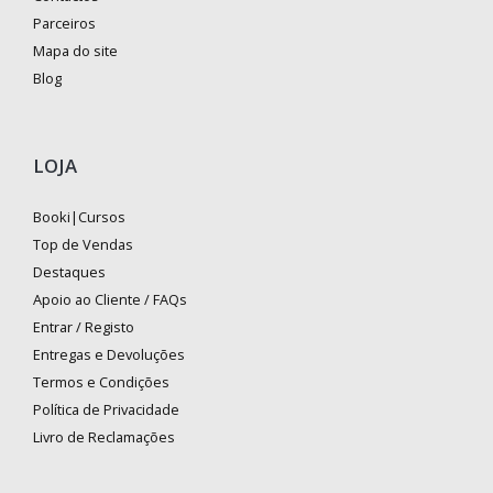
Parceiros
Mapa do site
Blog
LOJA
Booki|Cursos
Top de Vendas
Destaques
Apoio ao Cliente / FAQs
Entrar / Registo
Entregas e Devoluções
Termos e Condições
Política de Privacidade
Livro de Reclamações