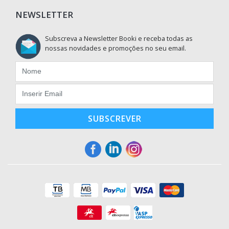
NEWSLETTER
Subscreva a Newsletter Booki e receba todas as
nossas novidades e promoções no seu email.
SUBSCREVER