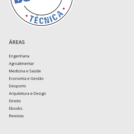
ÁREAS
Engenharia
Agroalimentar
Medicina e Saúde
Economia e Gestão
Desporto
Arquitetura e Design
Direito
Ebooks
Revistas