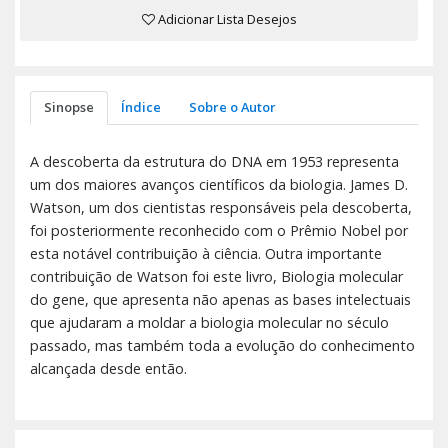
Adicionar Lista Desejos
Sinopse
Índice
Sobre o Autor
A descoberta da estrutura do DNA em 1953 representa
um dos maiores avanços científicos da biologia. James D.
Watson, um dos cientistas responsáveis pela descoberta,
foi posteriormente reconhecido com o Prêmio Nobel por
esta notável contribuição à ciência. Outra importante
contribuição de Watson foi este livro, Biologia molecular
do gene, que apresenta não apenas as bases intelectuais
que ajudaram a moldar a biologia molecular no século
passado, mas também toda a evolução do conhecimento
alcançada desde então.