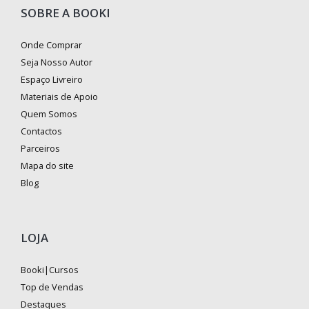
SOBRE A BOOKI
Onde Comprar
Seja Nosso Autor
Espaço Livreiro
Materiais de Apoio
Quem Somos
Contactos
Parceiros
Mapa do site
Blog
LOJA
Booki|Cursos
Top de Vendas
Destaques