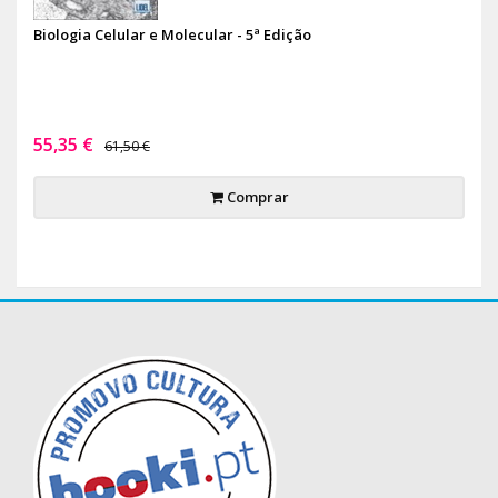
Biologia Celular e Molecular - 5ª Edição
55,35 €
61,50 €
Comprar