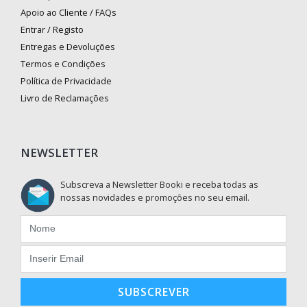
Apoio ao Cliente / FAQs
Entrar / Registo
Entregas e Devoluções
Termos e Condições
Política de Privacidade
Livro de Reclamações
NEWSLETTER
Subscreva a Newsletter Booki e receba todas as
nossas novidades e promoções no seu email.
SUBSCREVER