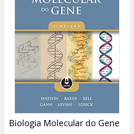
Biologia Molecular do Gene