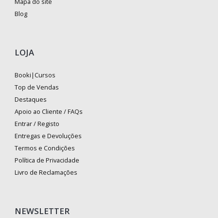
Mapa do site
Blog
LOJA
Booki|Cursos
Top de Vendas
Destaques
Apoio ao Cliente / FAQs
Entrar / Registo
Entregas e Devoluções
Termos e Condições
Política de Privacidade
Livro de Reclamações
NEWSLETTER