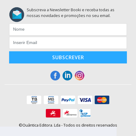
Subscreva a Newsletter Booki e receba todas as
nossas novidades e promoções no seu email.
SUBSCREVER
©Quântica Editora, Lda - Todos os direitos reservados
Praça da Corujeira, 30 - 4300-144 Porto