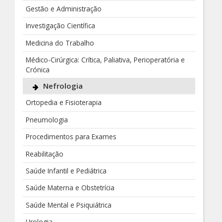
Gestão e Administração
Investigação Científica
Medicina do Trabalho
Médico-Cirúrgica: Crítica, Paliativa, Perioperatória e
Crónica
Nefrologia
Ortopedia e Fisioterapia
Pneumologia
Procedimentos para Exames
Reabilitação
Saúde Infantil e Pediátrica
Saúde Materna e Obstetrícia
Saúde Mental e Psiquiátrica
Urologia