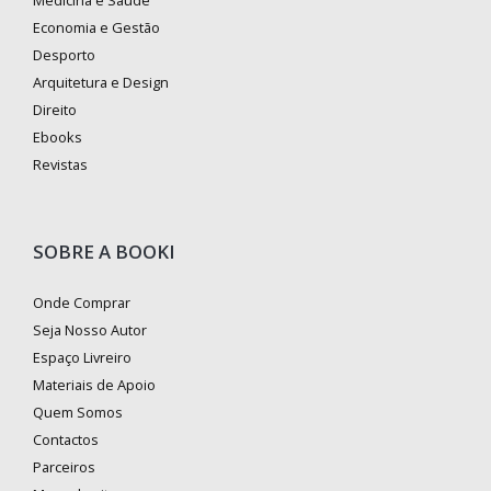
Medicina e Saúde
Economia e Gestão
Desporto
Arquitetura e Design
Direito
Ebooks
Revistas
SOBRE A BOOKI
Onde Comprar
Seja Nosso Autor
Espaço Livreiro
Materiais de Apoio
Quem Somos
Contactos
Parceiros