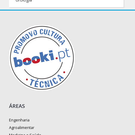
ÁREAS
Engenharia
Agroalimentar