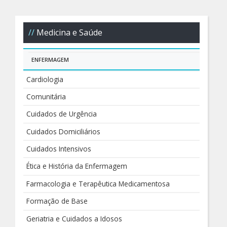
Medicina e Saúde
ENFERMAGEM
Cardiologia
Comunitária
Cuidados de Urgência
Cuidados Domiciliários
Cuidados Intensivos
Ética e História da Enfermagem
Farmacologia e Terapêutica Medicamentosa
Formação de Base
Geriatria e Cuidados a Idosos