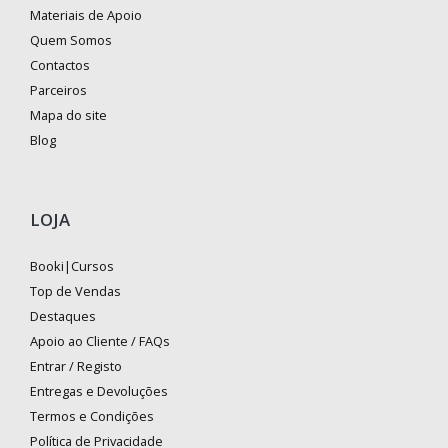
Materiais de Apoio
Quem Somos
Contactos
Parceiros
Mapa do site
Blog
LOJA
Booki|Cursos
Top de Vendas
Destaques
Apoio ao Cliente / FAQs
Entrar / Registo
Entregas e Devoluções
Termos e Condições
Política de Privacidade