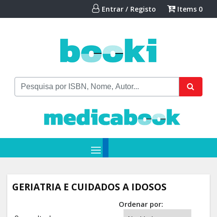
Entrar / Registo
Items
0
GERIATRIA E CUIDADOS A IDOSOS
Ordenar por: