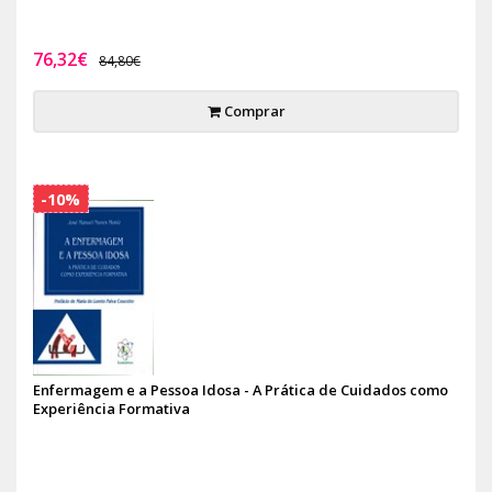
76,32€
84,80€
Comprar
-10%
Enfermagem e a Pessoa Idosa - A Prática de Cuidados como
Experiência Formativa