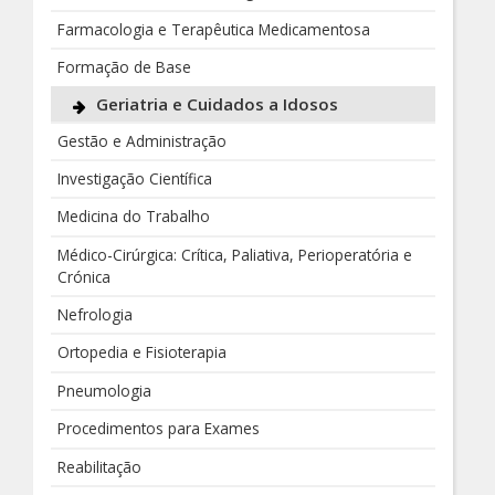
Farmacologia e Terapêutica Medicamentosa
Formação de Base
Geriatria e Cuidados a Idosos
Gestão e Administração
Investigação Científica
Medicina do Trabalho
Médico-Cirúrgica: Crítica, Paliativa, Perioperatória e
Crónica
Nefrologia
Ortopedia e Fisioterapia
Pneumologia
Procedimentos para Exames
Reabilitação