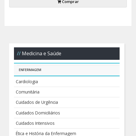
Comprar
Medicina e Saúde
ENFERMAGEM
Cardiologia
Comunitária
Cuidados de Urgência
Cuidados Domiciliários
Cuidados Intensivos
Ética e História da Enfermagem