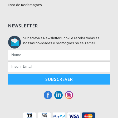
Livro de Reclamações
NEWSLETTER
Subscreva a Newsletter Booki e receba todas as
nossas novidades e promoções no seu email.
SUBSCREVER