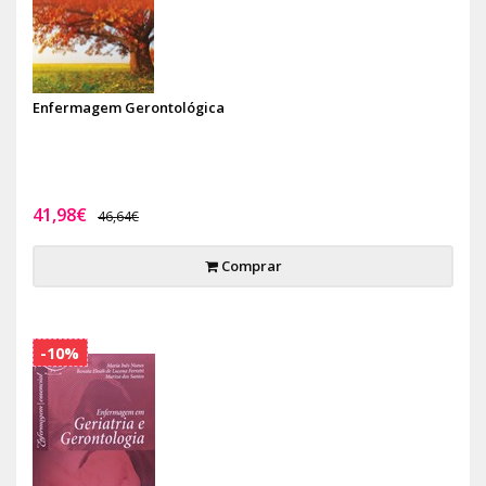
Enfermagem Gerontológica
41,98€
46,64€
Comprar
-10%