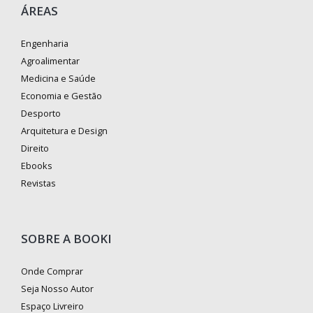
ÁREAS
Engenharia
Agroalimentar
Medicina e Saúde
Economia e Gestão
Desporto
Arquitetura e Design
Direito
Ebooks
Revistas
SOBRE A BOOKI
Onde Comprar
Seja Nosso Autor
Espaço Livreiro