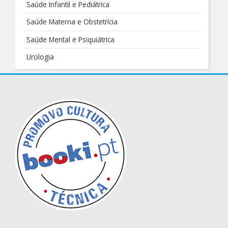
Saúde Infantil e Pediátrica
Saúde Materna e Obstetrícia
Saúde Mental e Psiquiátrica
Urologia