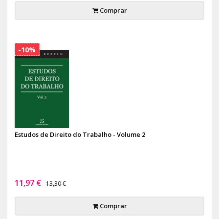
Comprar
-10%
Estudos de Direito do Trabalho - Volume 2
11,97 €
13,30 €
Comprar