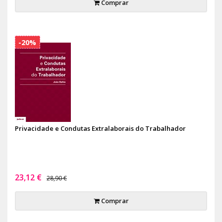
Comprar
-20%
Privacidade e Condutas Extralaborais do Trabalhador
23,12 €
28,90 €
Comprar