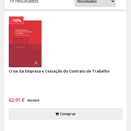
19 resultados
-10%
Crise da Empresa e Cessação do Contrato de Trabalho
62,91 €
69,90 €
Comprar