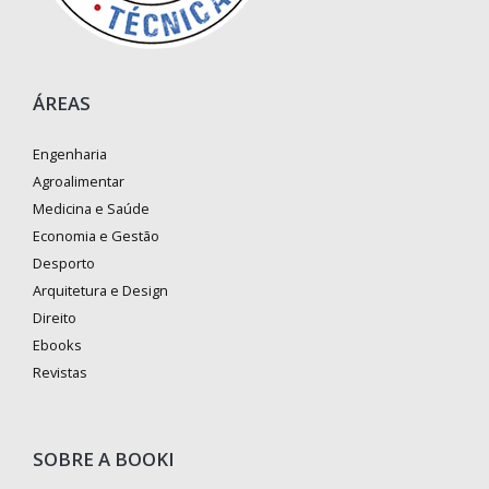
ÁREAS
Engenharia
Agroalimentar
Medicina e Saúde
Economia e Gestão
Desporto
Arquitetura e Design
Direito
Ebooks
Revistas
SOBRE A BOOKI