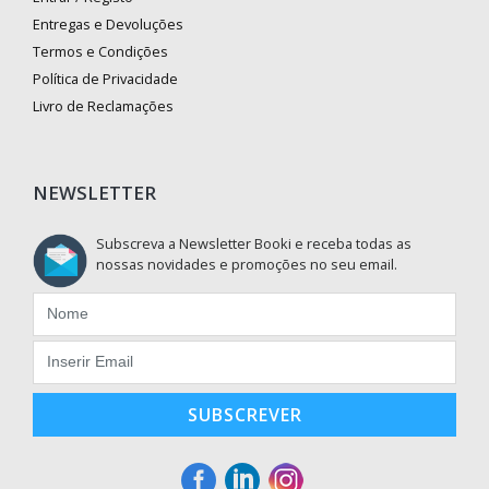
Entregas e Devoluções
Termos e Condições
Política de Privacidade
Livro de Reclamações
NEWSLETTER
Subscreva a Newsletter Booki e receba todas as
nossas novidades e promoções no seu email.
SUBSCREVER