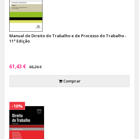
Manual de Direito do Trabalho e de Processo do Trabalho -
11ª Edição
61,43 €
68,26 €
Comprar
-10%