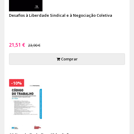
Desafios à Liberdade Sindical e à Negociação Coletiva
21,51 €
23,90 €
Comprar
-10%