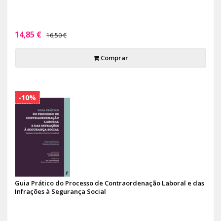
14,85 €
16,50 €
Comprar
-10%
Guia Prático do Processo de Contraordenação Laboral e das
Infrações à Segurança Social