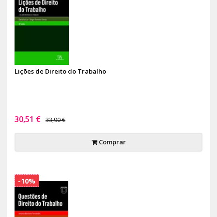
Lições de Direito do Trabalho
30,51 €
33,90 €
Comprar
-10%