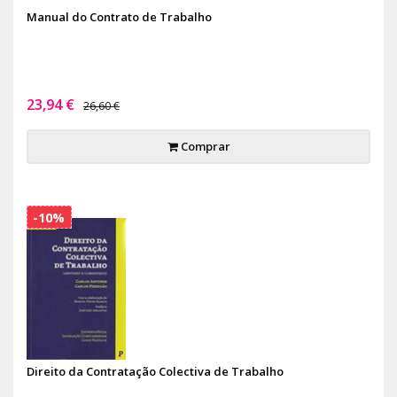
Manual do Contrato de Trabalho
23,94 €
26,60 €
Comprar
-10%
Direito da Contratação Colectiva de Trabalho