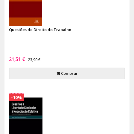
Questões de Direito do Trabalho
21,51 €
23,90 €
Comprar
-10%