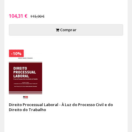
104,31 €
115,90 €
Comprar
-10%
Direito Processual Laboral - À Luz do Processo Civil e do
Direito do Trabalho