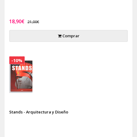
18,90€
21,00€
Comprar
-10%
Stands - Arquitectura y Diseño