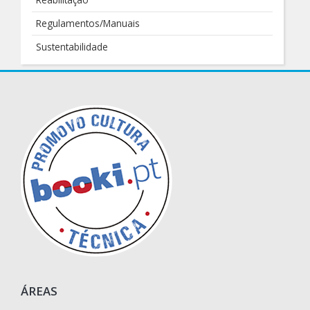
Regulamentos/Manuais
Sustentabilidade
ÁREAS