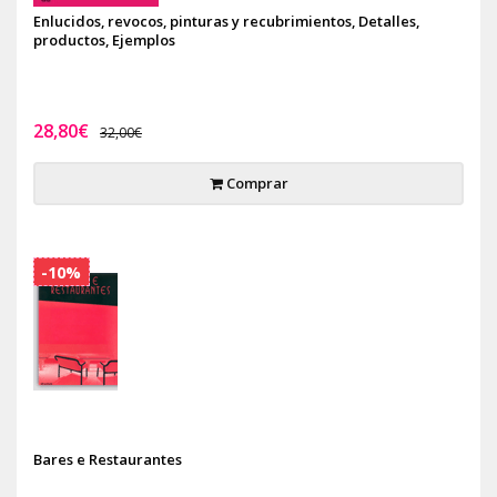
Enlucidos, revocos, pinturas y recubrimientos, Detalles,
productos, Ejemplos
28,80€
32,00€
Comprar
-10%
Bares e Restaurantes