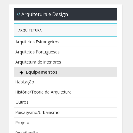
Arquitetura e Design
ARQUITETURA
Arquitetos Estrangeiros
Arquitetos Portugueses
Arquitetura de Interiores
Equipamentos
Habitação
História/Teoria da Arquitetura
Outros
Paisagismo/Urbanismo
Projeto
Reabilitação