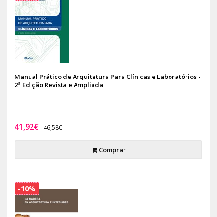
Manual Prático de Arquitetura Para Clínicas e Laboratórios -
2ª Edição Revista e Ampliada
41,92€
46,58€
Comprar
-10%