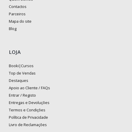
Contactos
Parceiros
Mapa do site
Blog
LOJA
Booki|Cursos
Top de Vendas
Destaques
Apoio ao Cliente / FAQs
Entrar / Registo
Entregas e Devoluções
Termos e Condições
Política de Privacidade
Livro de Reclamações