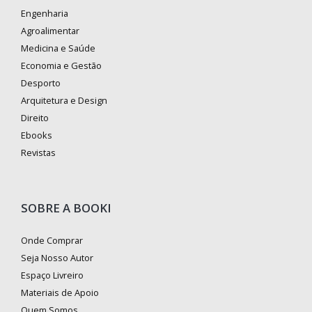
Engenharia
Agroalimentar
Medicina e Saúde
Economia e Gestão
Desporto
Arquitetura e Design
Direito
Ebooks
Revistas
SOBRE A BOOKI
Onde Comprar
Seja Nosso Autor
Espaço Livreiro
Materiais de Apoio
Quem Somos