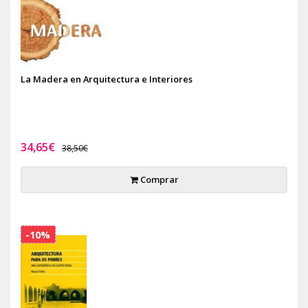
La Madera en Arquitectura e Interiores
34,65€
38,50€
Comprar
-10%