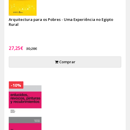
Arquitectura para os Pobres - Uma Experiência no Egipto
Rural
27,25€
30,28€
Comprar
-10%