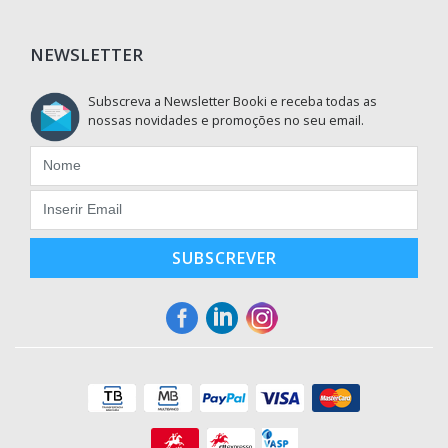
NEWSLETTER
Subscreva a Newsletter Booki e receba todas as
nossas novidades e promoções no seu email.
SUBSCREVER