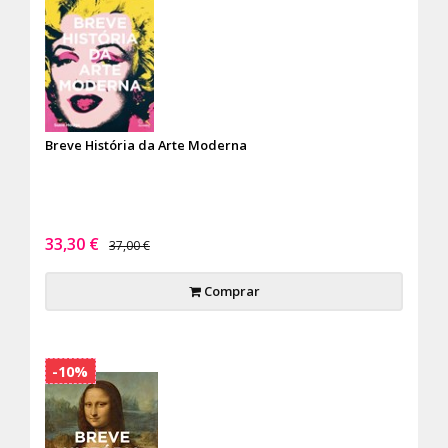
Breve História da Arte Moderna
33,30 €
37,00 €
Comprar
-10%