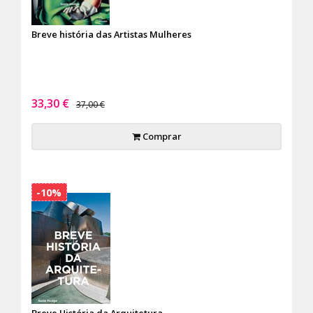
Breve história das Artistas Mulheres
33,30 €
37,00 €
Comprar
-10%