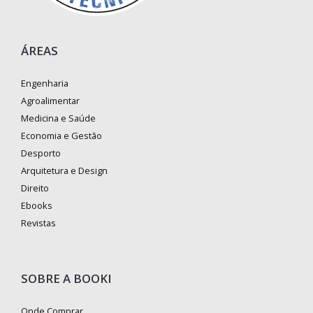
ÁREAS
Engenharia
Agroalimentar
Medicina e Saúde
Economia e Gestão
Desporto
Arquitetura e Design
Direito
Ebooks
Revistas
SOBRE A BOOKI
Onde Comprar