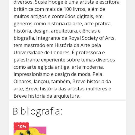
diversos, Susie Hodge é uma artista e escritora
britânica com mais de 100 livros, além de
muitos artigos e conteúdos digitais, em
gêneros como história da arte, arte prática,
história, design, arquitetura, ciências e
biografia. Integrante da Royal Society of Arts,
tem mestrado em História da Arte pela
Universidade de Londres. É professora e
palestrante experiente sobre temas diversos
como arte egípcia antiga, arte moderna,
impressionismo e design de moda. Pela
Olhares, lançou, também, Breve história da
arte, Breve história das artistas mulheres e
Breve história da arquitetura.
Bibliografia:
-10%