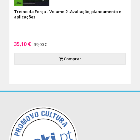
Treino da Força - Volume 2 -Avaliação, planeamento e
aplicações
35,10 €
39,00 €
Comprar