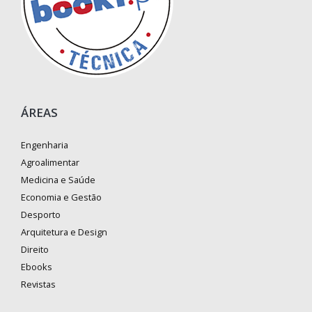
ÁREAS
Engenharia
Agroalimentar
Medicina e Saúde
Economia e Gestão
Desporto
Arquitetura e Design
Direito
Ebooks
Revistas