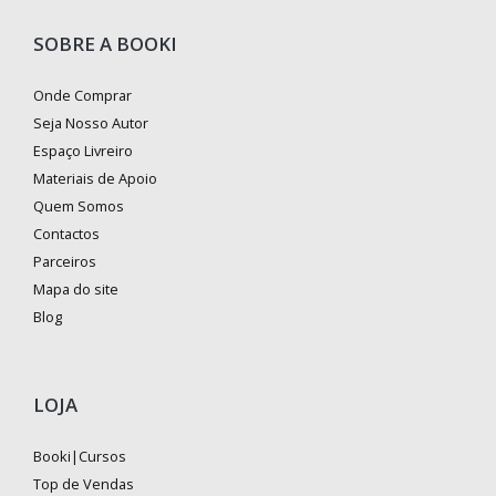
SOBRE A BOOKI
Onde Comprar
Seja Nosso Autor
Espaço Livreiro
Materiais de Apoio
Quem Somos
Contactos
Parceiros
Mapa do site
Blog
LOJA
Booki|Cursos
Top de Vendas