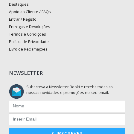
Destaques
Apoio ao Cliente / FAQs
Entrar / Registo
Entregas e Devoluções
Termos e Condições
Política de Privacidade
Livro de Reclamações
NEWSLETTER
Subscreva a Newsletter Booki e receba todas as
nossas novidades e promoções no seu email.
SUBSCREVER