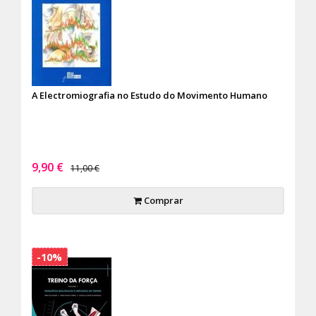
A Electromiografia no Estudo do Movimento Humano
9,90 €
11,00 €
Comprar
-10%