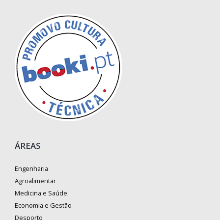
ÁREAS
Engenharia
Agroalimentar
Medicina e Saúde
Economia e Gestão
Desporto