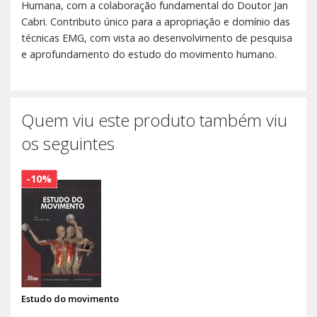
Humana, com a colaboração fundamental do Doutor Jan
Cabri. Contributo único para a apropriação e domínio das
técnicas EMG, com vista ao desenvolvimento de pesquisa
e aprofundamento do estudo do movimento humano.
Quem viu este produto também viu
os seguintes
-10%
Estudo do movimento