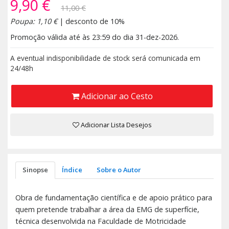
9,90 €
11,00 €
Poupa: 1,10 €
| desconto de 10%
Promoção válida até às 23:59 do dia 31-dez-2026.
A eventual indisponibilidade de stock será comunicada em
24/48h
Adicionar ao Cesto
Adicionar Lista Desejos
Sinopse
Índice
Sobre o Autor
Obra de fundamentação científica e de apoio prático para
quem pretende trabalhar a área da EMG de superfície,
técnica desenvolvida na Faculdade de Motricidade