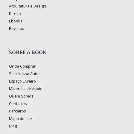
Arquitetura e Design
Direito
Ebooks
Revistas
SOBRE A BOOKI
Onde Comprar
Seja Nosso Autor
Espaço Livreiro
Materiais de Apoio
Quem Somos
Contactos
Parceiros
Mapa do site
Blog