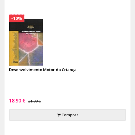
-10%
Desenvolvimento Motor da Criança
18,90 €
21,00 €
Comprar