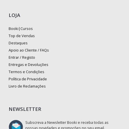
LOJA
Booki|Cursos
Top de Vendas
Destaques
Apoio ao Cliente / FAQs
Entrar / Registo
Entregas e Devoluções
Termos e Condições
Política de Privacidade
Livro de Reclamações
NEWSLETTER
Subscreva a Newsletter Booki e receba todas as
nossas novidades e promoções no seu email.