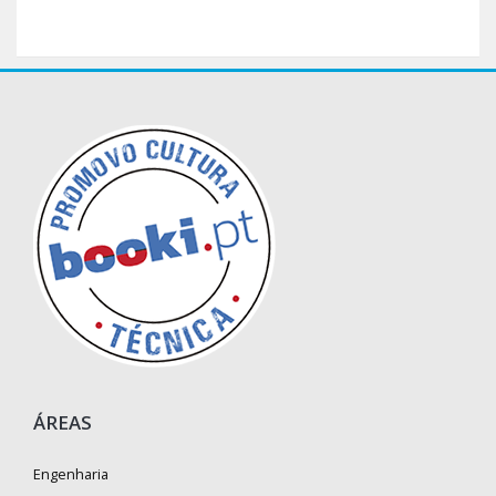
ÁREAS
Engenharia