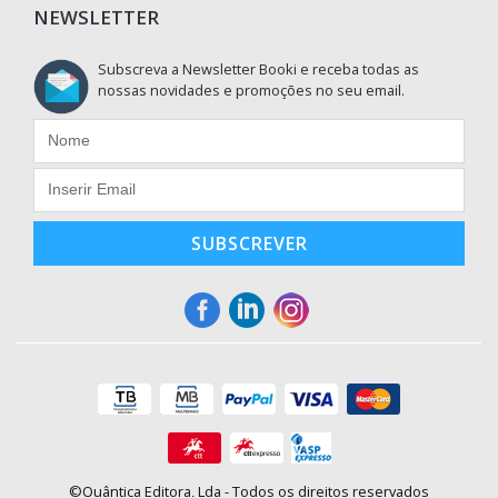
NEWSLETTER
Subscreva a Newsletter Booki e receba todas as
nossas novidades e promoções no seu email.
SUBSCREVER
©Quântica Editora, Lda - Todos os direitos reservados