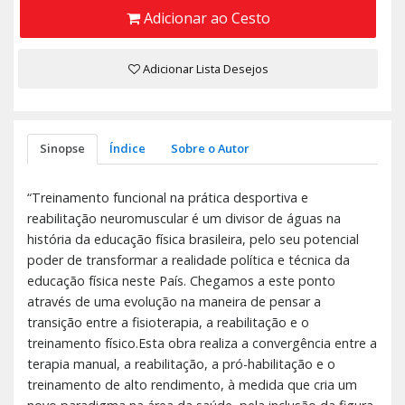
Adicionar ao Cesto
Adicionar Lista Desejos
Sinopse
Índice
Sobre o Autor
“Treinamento funcional na prática desportiva e
reabilitação neuromuscular é um divisor de águas na
história da educação física brasileira, pelo seu potencial
poder de transformar a realidade política e técnica da
educação física neste País. Chegamos a este ponto
através de uma evolução na maneira de pensar a
transição entre a fisioterapia, a reabilitação e o
treinamento físico.Esta obra realiza a convergência entre a
terapia manual, a reabilitação, a pró-habilitação e o
treinamento de alto rendimento, à medida que cria um