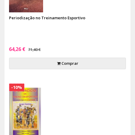
Periodização no Treinamento Esportivo
64,26 €
71,40 €
Comprar
-10%