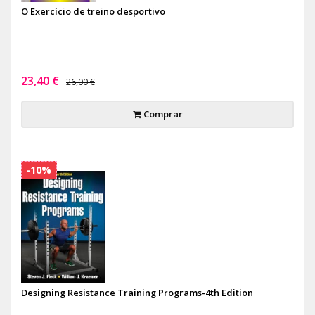
O Exercício de treino desportivo
23,40 €
26,00 €
Comprar
-10%
Designing Resistance Training Programs-4th Edition