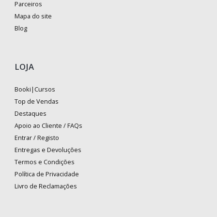
Parceiros
Mapa do site
Blog
LOJA
Booki|Cursos
Top de Vendas
Destaques
Apoio ao Cliente / FAQs
Entrar / Registo
Entregas e Devoluções
Termos e Condições
Política de Privacidade
Livro de Reclamações