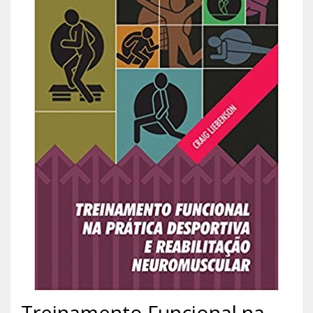
Treinamento Funcional na