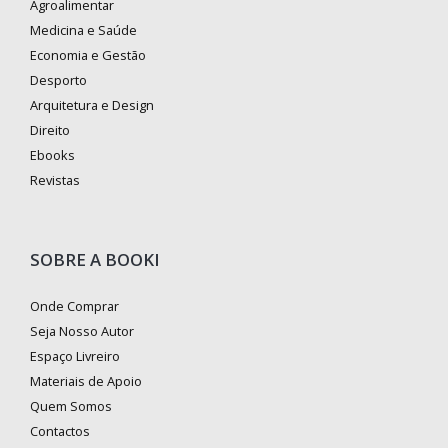
Agroalimentar
Medicina e Saúde
Economia e Gestão
Desporto
Arquitetura e Design
Direito
Ebooks
Revistas
SOBRE A BOOKI
Onde Comprar
Seja Nosso Autor
Espaço Livreiro
Materiais de Apoio
Quem Somos
Contactos