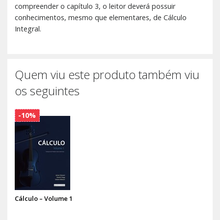
compreender o capítulo 3, o leitor deverá possuir
conhecimentos, mesmo que elementares, de Cálculo
Integral.
Quem viu este produto também viu
os seguintes
-10%
Cálculo – Volume 1