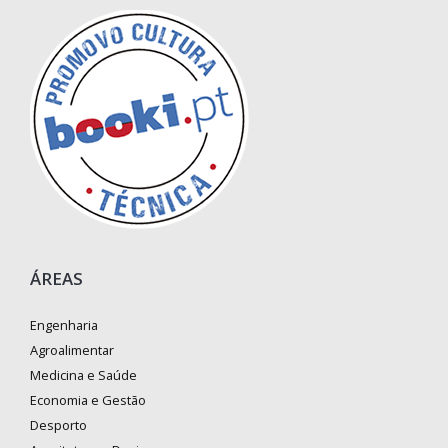
ÁREAS
Engenharia
Agroalimentar
Medicina e Saúde
Economia e Gestão
Desporto