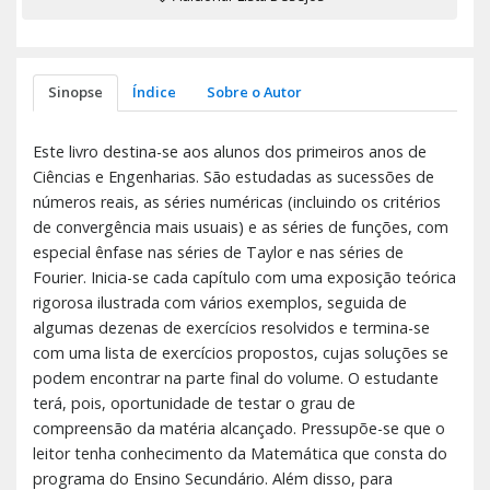
Sinopse
Índice
Sobre o Autor
Este livro destina-se aos alunos dos primeiros anos de
Ciências e Engenharias. São estudadas as sucessões de
números reais, as séries numéricas (incluindo os critérios
de convergência mais usuais) e as séries de funções, com
especial ênfase nas séries de Taylor e nas séries de
Fourier. Inicia-se cada capítulo com uma exposição teórica
rigorosa ilustrada com vários exemplos, seguida de
algumas dezenas de exercícios resolvidos e termina-se
com uma lista de exercícios propostos, cujas soluções se
podem encontrar na parte final do volume. O estudante
terá, pois, oportunidade de testar o grau de
compreensão da matéria alcançado. Pressupõe-se que o
leitor tenha conhecimento da Matemática que consta do
programa do Ensino Secundário. Além disso, para