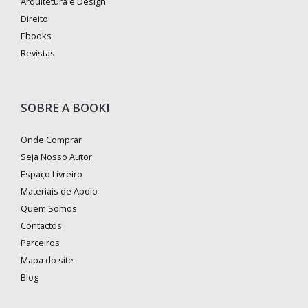
Arquitetura e Design
Direito
Ebooks
Revistas
SOBRE A BOOKI
Onde Comprar
Seja Nosso Autor
Espaço Livreiro
Materiais de Apoio
Quem Somos
Contactos
Parceiros
Mapa do site
Blog