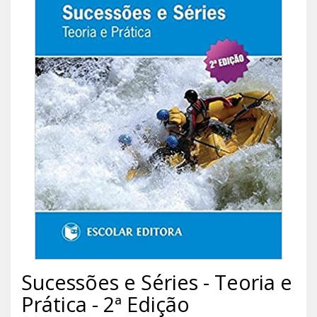
Sucessões e Séries - Teoria e
Prática - 2ª Edição