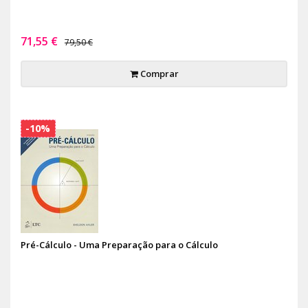
71,55 €
79,50 €
Comprar
-10%
Pré-Cálculo - Uma Preparação para o Cálculo