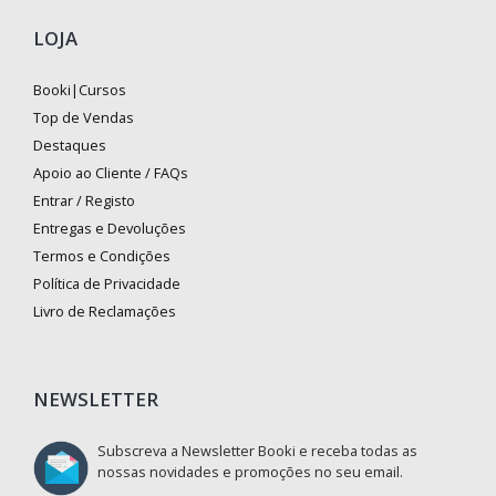
LOJA
Booki|Cursos
Top de Vendas
Destaques
Apoio ao Cliente / FAQs
Entrar / Registo
Entregas e Devoluções
Termos e Condições
Política de Privacidade
Livro de Reclamações
NEWSLETTER
Subscreva a Newsletter Booki e receba todas as
nossas novidades e promoções no seu email.