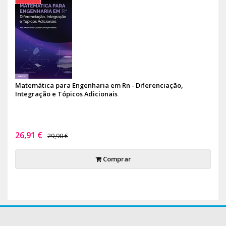
Matemática para Engenharia em Rn - Diferenciação,
Integração e Tópicos Adicionais
26,91 €
29,90 €
Comprar