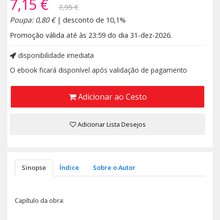
7,15 €
7,95 €
Poupa: 0,80 €
| desconto de 10,1%
Promoção válida até às 23:59 do dia 31-dez-2026.
disponibilidade imediata
O ebook ficará disponível após validação de pagamento
Adicionar ao Cesto
Adicionar Lista Desejos
Sinopse
Índice
Sobre o Autor
Capítulo da obra: