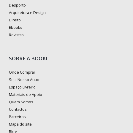
Desporto
Arquitetura e Design
Direito
Ebooks
Revistas
SOBRE A BOOKI
Onde Comprar
Seja Nosso Autor
Espaço Livreiro
Materiais de Apoio
Quem Somos
Contactos
Parceiros
Mapa do site
Blog