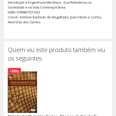
Introdução à Engenharia Mecânica - Sua Relevância na
Sociedade e na Vida Contemporânea
ISBN: 9789897231032
Coord.: António Barbedo de Magalhães, João Falcão e Cunha,
Abel Dias dos Santos
Quem viu este produto também viu
os seguintes
-10%