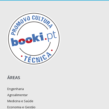
ÁREAS
Engenharia
Agroalimentar
Medicina e Saúde
Economia e Gestão