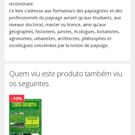
reconstruire.
Ce livre s'adresse aux formateurs des paysagistes et des
professionnels du paysage autant qu'aux étudiants, aux
niveaux doctorat, master ou licence, ainsi qu'aux
géographes, historiens, juristes, écologues, botanistes,
agronomes, urbanistes, architectes, philosophes et
sociologues concernées par la notion de paysage.
Quem viu este produto também viu
os seguintes
-10%