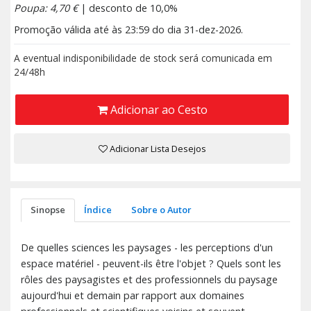
Poupa: 4,70 €
| desconto de 10,0%
Promoção válida até às 23:59 do dia 31-dez-2026.
A eventual indisponibilidade de stock será comunicada em
24/48h
Adicionar ao Cesto
Adicionar Lista Desejos
Sinopse
Índice
Sobre o Autor
De quelles sciences les paysages - les perceptions d'un
espace matériel - peuvent-ils être l'objet ? Quels sont les
rôles des paysagistes et des professionnels du paysage
aujourd'hui et demain par rapport aux domaines