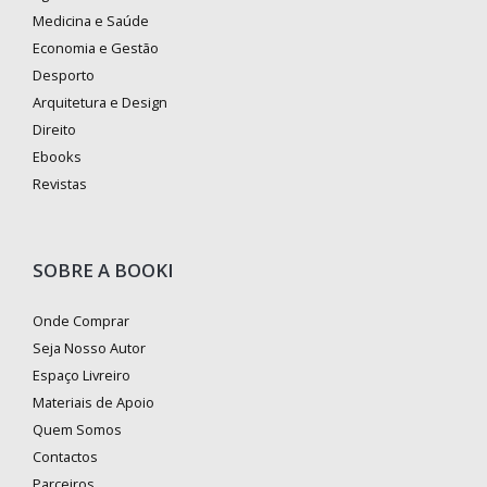
Medicina e Saúde
Economia e Gestão
Desporto
Arquitetura e Design
Direito
Ebooks
Revistas
SOBRE A BOOKI
Onde Comprar
Seja Nosso Autor
Espaço Livreiro
Materiais de Apoio
Quem Somos
Contactos
Parceiros