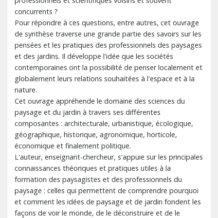
professionnels et scientifiques voisins et souvent
concurrents ?
Pour répondre à ces questions, entre autres, cet ouvrage
de synthèse traverse une grande partie des savoirs sur les
pensées et les pratiques des professionnels des paysages
et des jardins. Il développe l'idée que les sociétés
contemporaines ont la possibilité de penser localement et
globalement leurs relations souhaitées à l'espace et à la
nature.
Cet ouvrage appréhende le domaine des sciences du
paysage et du jardin à travers ses différentes
composantes : architecturale, urbanistique, écologique,
géographique, historique, agronomique, horticole,
économique et finalement politique.
L'auteur, enseignant-chercheur, s'appuie sur les principales
connaissances théoriques et pratiques utiles à la
formation des paysagistes et des professionnels du
paysage : celles qui permettent de comprendre pourquoi
et comment les idées de paysage et de jardin fondent les
façons de voir le monde, de le déconstruire et de le