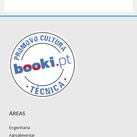
ÁREAS
Engenharia
Agroalimentar