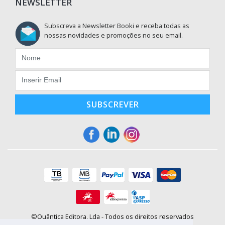
NEWSLETTER
Subscreva a Newsletter Booki e receba todas as
nossas novidades e promoções no seu email.
SUBSCREVER
©Quântica Editora, Lda - Todos os direitos reservados