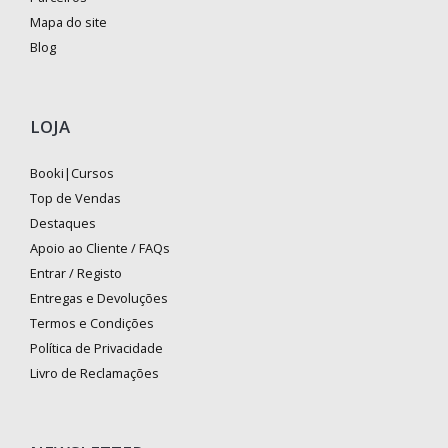
Mapa do site
Blog
LOJA
Booki|Cursos
Top de Vendas
Destaques
Apoio ao Cliente / FAQs
Entrar / Registo
Entregas e Devoluções
Termos e Condições
Política de Privacidade
Livro de Reclamações