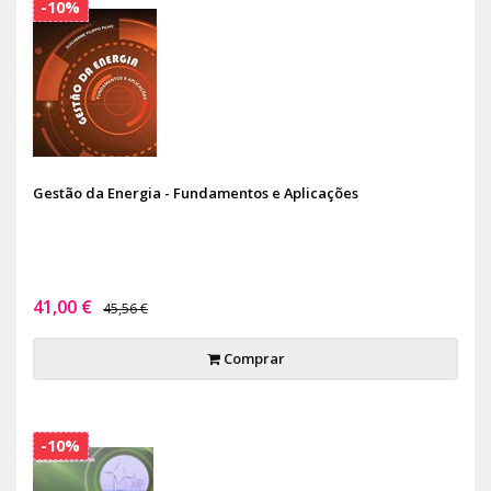
-10%
Gestão da Energia - Fundamentos e Aplicações
41,00 €
45,56 €
Comprar
-10%