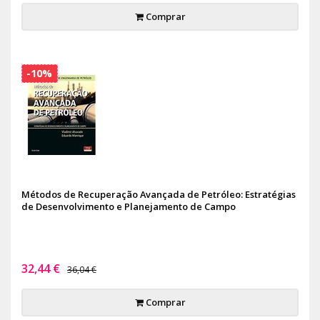
Comprar
-10%
Métodos de Recuperação Avançada de Petróleo: Estratégias
de Desenvolvimento e Planejamento de Campo
32,44 €
36,04 €
Comprar