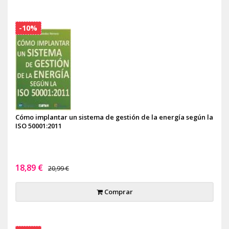
-10%
Cómo implantar un sistema de gestión de la energía según la
ISO 50001:2011
18,89 €
20,99 €
Comprar