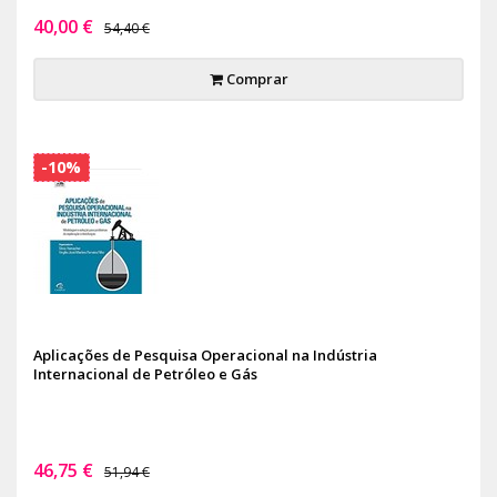
40,00 €
54,40 €
Comprar
-10%
Aplicações de Pesquisa Operacional na Indústria
Internacional de Petróleo e Gás
46,75 €
51,94 €