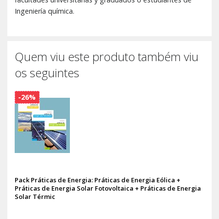
Ingeniería química.
Quem viu este produto também viu
os seguintes
-26%
Pack Práticas de Energia: Práticas de Energia Eólica +
Práticas de Energia Solar Fotovoltaica + Práticas de Energia
Solar Térmic