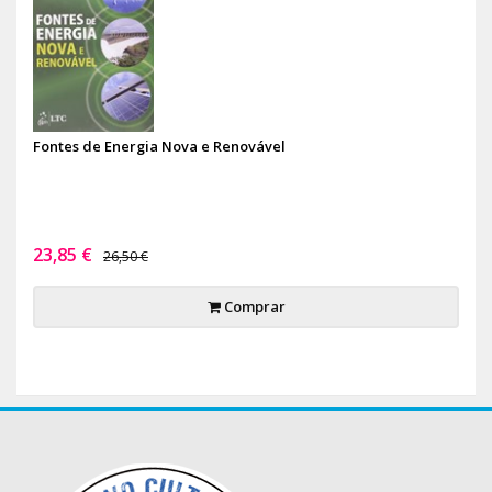
Fontes de Energia Nova e Renovável
23,85 €
26,50 €
Comprar