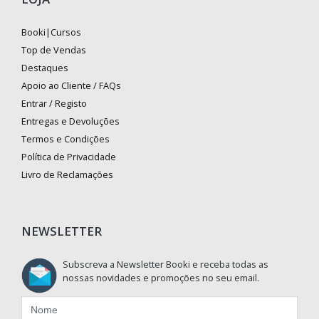
Booki|Cursos
Top de Vendas
Destaques
Apoio ao Cliente / FAQs
Entrar / Registo
Entregas e Devoluções
Termos e Condições
Política de Privacidade
Livro de Reclamações
NEWSLETTER
Subscreva a Newsletter Booki e receba todas as
nossas novidades e promoções no seu email.