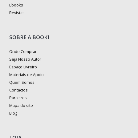
Ebooks
Revistas
SOBRE A BOOKI
Onde Comprar
Seja Nosso Autor
Espaço Livreiro
Materiais de Apoio
Quem Somos
Contactos
Parceiros
Mapa do site
Blog
LOJA