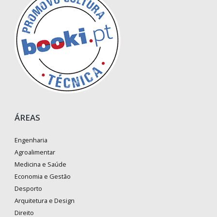
ÁREAS
Engenharia
Agroalimentar
Medicina e Saúde
Economia e Gestão
Desporto
Arquitetura e Design
Direito