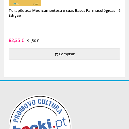
Terapêutica Medicamentosa e suas Bases Farmacológicas - 6
Edição
82,35 €
91,50 €
Comprar