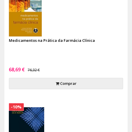
Medicamentos na Prática da Farmácia Clínica
68,69 €
76,32 €
Comprar
-10%