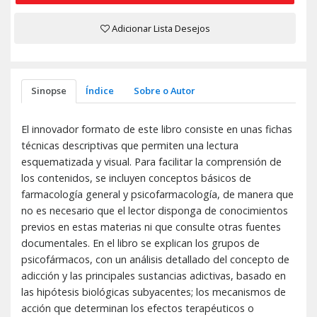
Adicionar Lista Desejos
Sinopse
Índice
Sobre o Autor
El innovador formato de este libro consiste en unas fichas
técnicas descriptivas que permiten una lectura
esquematizada y visual. Para facilitar la comprensión de
los contenidos, se incluyen conceptos básicos de
farmacología general y psicofarmacología, de manera que
no es necesario que el lector disponga de conocimientos
previos en estas materias ni que consulte otras fuentes
documentales. En el libro se explican los grupos de
psicofármacos, con un análisis detallado del concepto de
adicción y las principales sustancias adictivas, basado en
las hipótesis biológicas subyacentes; los mecanismos de
acción que determinan los efectos terapéuticos o