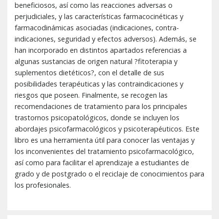
beneficiosos, así como las reacciones adversas o
perjudiciales, y las características farmacocinéticas y
farmacodinámicas asociadas (indicaciones, contra-
indicaciones, seguridad y efectos adversos). Además, se
han incorporado en distintos apartados referencias a
algunas sustancias de origen natural ?fitoterapia y
suplementos dietéticos?, con el detalle de sus
posibilidades terapéuticas y las contraindicaciones y
riesgos que poseen. Finalmente, se recogen las
recomendaciones de tratamiento para los principales
trastornos psicopatológicos, donde se incluyen los
abordajes psicofarmacológicos y psicoterapéuticos. Este
libro es una herramienta útil para conocer las ventajas y
los inconvenientes del tratamiento psicofarmacológico,
así como para facilitar el aprendizaje a estudiantes de
grado y de postgrado o el reciclaje de conocimientos para
los profesionales.