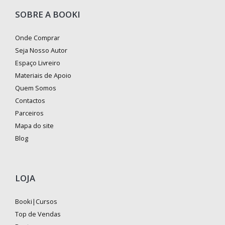
SOBRE A BOOKI
Onde Comprar
Seja Nosso Autor
Espaço Livreiro
Materiais de Apoio
Quem Somos
Contactos
Parceiros
Mapa do site
Blog
LOJA
Booki|Cursos
Top de Vendas