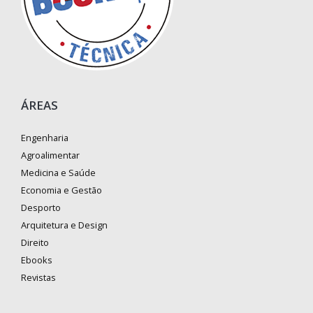
ÁREAS
Engenharia
Agroalimentar
Medicina e Saúde
Economia e Gestão
Desporto
Arquitetura e Design
Direito
Ebooks
Revistas