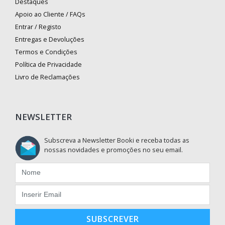
Destaques
Apoio ao Cliente / FAQs
Entrar / Registo
Entregas e Devoluções
Termos e Condições
Política de Privacidade
Livro de Reclamações
NEWSLETTER
Subscreva a Newsletter Booki e receba todas as
nossas novidades e promoções no seu email.
SUBSCREVER