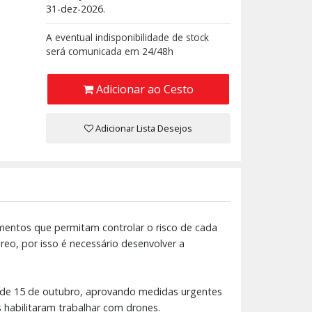
31-dez-2026.
A eventual indisponibilidade de stock
será comunicada em 24/48h
Adicionar ao Cesto
Adicionar Lista Desejos
mentos que permitam controlar o risco de cada
eo, por isso é necessário desenvolver a
, de 15 de outubro, aprovando medidas urgentes
 habilitaram trabalhar com drones.