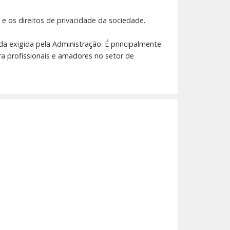
 e os direitos de privacidade da sociedade.
da exigida pela Administração. É principalmente
ra profissionais e amadores no setor de