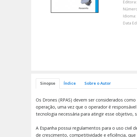
Editora:
Número
Idioma:
Data Ed
Sinopse
Índice
Sobre o Autor
Os Drones (RPAS) devem ser considerados como n
operação, uma vez que o operador é responsável 
tecnologia necessária para atingir esse objetivo,
A Espanha possui regulamentos para o uso civil 
de crescimento, competitividade e eficiência, q