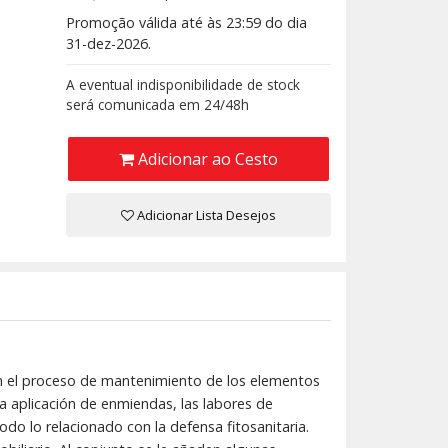
Promoção válida até às 23:59 do dia
31-dez-2026.
A eventual indisponibilidade de stock
será comunicada em 24/48h
Adicionar ao Cesto
Adicionar Lista Desejos
en el proceso de mantenimiento de los elementos
la aplicación de enmiendas, las labores de
o lo relacionado con la defensa fitosanitaria.