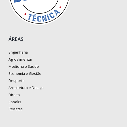
ÁREAS
Engenharia
Agroalimentar
Medicina e Saúde
Economia e Gestão
Desporto
Arquitetura e Design
Direito
Ebooks
Revistas