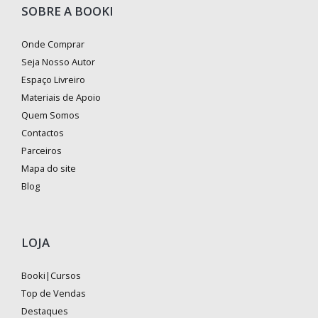
SOBRE A BOOKI
Onde Comprar
Seja Nosso Autor
Espaço Livreiro
Materiais de Apoio
Quem Somos
Contactos
Parceiros
Mapa do site
Blog
LOJA
Booki|Cursos
Top de Vendas
Destaques