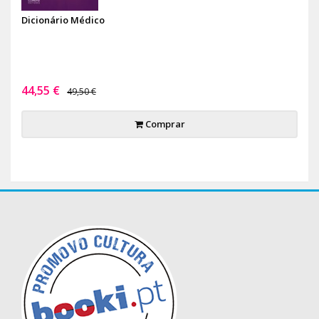
Dicionário Médico
44,55 €
49,50 €
Comprar