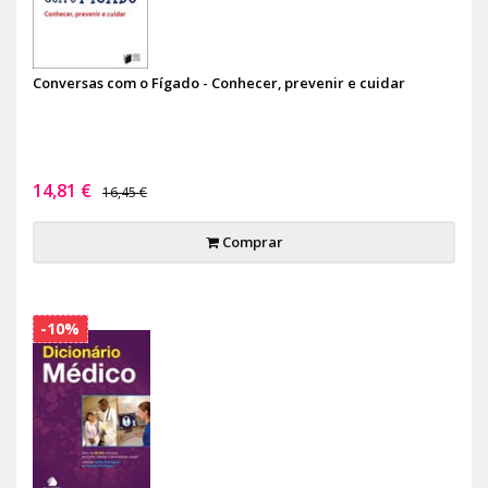
Conversas com o Fígado - Conhecer, prevenir e cuidar
14,81 €
16,45 €
Comprar
-10%