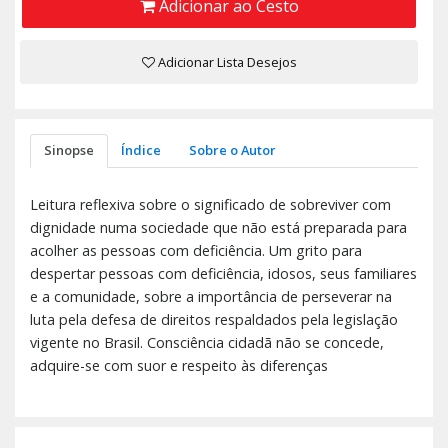
Adicionar ao Cesto
Adicionar Lista Desejos
Sinopse
Índice
Sobre o Autor
Leitura reflexiva sobre o significado de sobreviver com
dignidade numa sociedade que não está preparada para
acolher as pessoas com deficiência. Um grito para
despertar pessoas com deficiência, idosos, seus familiares
e a comunidade, sobre a importância de perseverar na
luta pela defesa de direitos respaldados pela legislação
vigente no Brasil. Consciência cidadã não se concede,
adquire-se com suor e respeito às diferenças