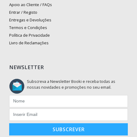
Apoio ao Cliente / FAQs
Entrar / Registo
Entregas e Devoluções
Termos e Condições
Política de Privacidade
Livro de Reclamações
NEWSLETTER
Subscreva a Newsletter Booki e receba todas as
nossas novidades e promoções no seu email.
SUBSCREVER