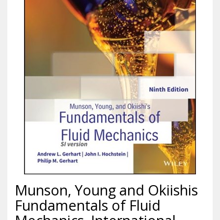
Munson, Young and Okiishis
Fundamentals of Fluid