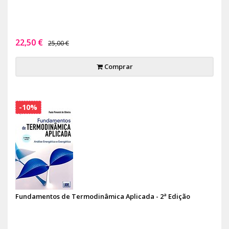
22,50 €
25,00 €
Comprar
-10%
Fundamentos de Termodinâmica Aplicada - 2ª Edição