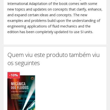
International Adaptation of the book comes with some
new topics and updates on concepts that clarify, enhance,
and expand certain ideas and concepts. The new
examples and problems build upon the understanding of
engineering applications of fluid mechanics and the
edition has been completely updated to use SI units.
Quem viu este produto também viu
os seguintes
-10%