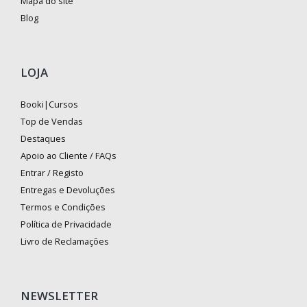
Mapa do site
Blog
LOJA
Booki|Cursos
Top de Vendas
Destaques
Apoio ao Cliente / FAQs
Entrar / Registo
Entregas e Devoluções
Termos e Condições
Política de Privacidade
Livro de Reclamações
NEWSLETTER