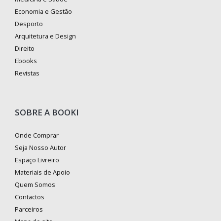
Economia e Gestão
Desporto
Arquitetura e Design
Direito
Ebooks
Revistas
SOBRE A BOOKI
Onde Comprar
Seja Nosso Autor
Espaço Livreiro
Materiais de Apoio
Quem Somos
Contactos
Parceiros