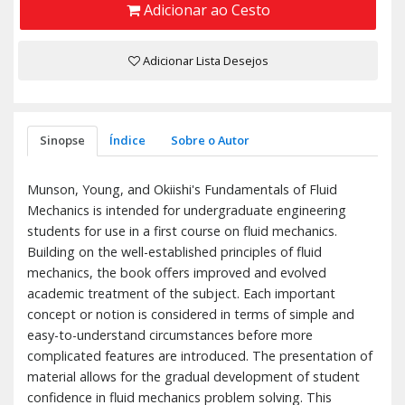
Adicionar ao Cesto
Adicionar Lista Desejos
Sinopse
Índice
Sobre o Autor
Munson, Young, and Okiishi's Fundamentals of Fluid
Mechanics is intended for undergraduate engineering
students for use in a first course on fluid mechanics.
Building on the well-established principles of fluid
mechanics, the book offers improved and evolved
academic treatment of the subject. Each important
concept or notion is considered in terms of simple and
easy-to-understand circumstances before more
complicated features are introduced. The presentation of
material allows for the gradual development of student
confidence in fluid mechanics problem solving. This