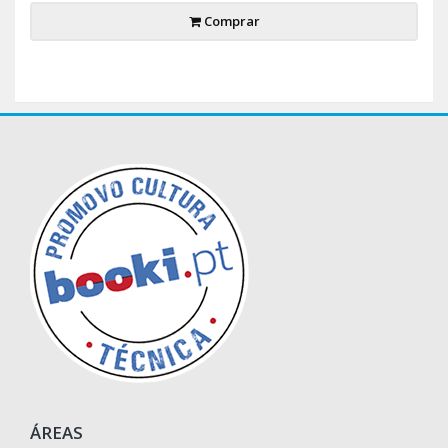
Comprar
ÁREAS