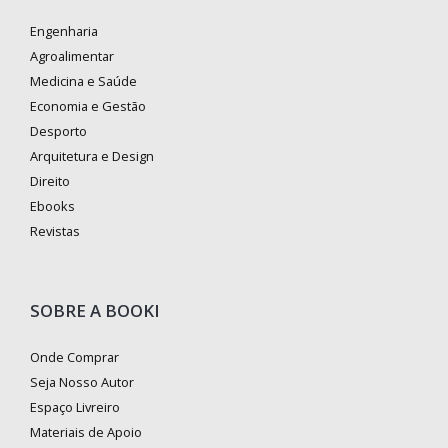
Engenharia
Agroalimentar
Medicina e Saúde
Economia e Gestão
Desporto
Arquitetura e Design
Direito
Ebooks
Revistas
SOBRE A BOOKI
Onde Comprar
Seja Nosso Autor
Espaço Livreiro
Materiais de Apoio