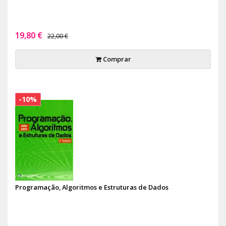
19,80 €
22,00 €
Comprar
-10%
Programação, Algoritmos e Estruturas de Dados