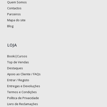
Quem Somos
Contactos
Parceiros
Mapa do site
Blog
LOJA
Booki|Cursos
Top de Vendas
Destaques
Apoio ao Cliente / FAQs
Entrar / Registo
Entregas e Devoluções
Termos e Condições
Política de Privacidade
Livro de Reclamações