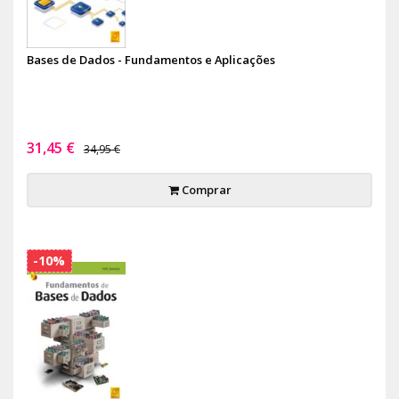
Bases de Dados - Fundamentos e Aplicações
31,45 €
34,95 €
Comprar
-10%