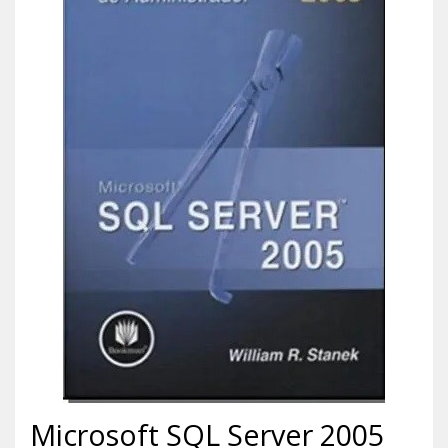
Microsoft SQL Server 2005