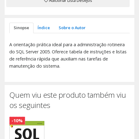
Adicionar Lista Desejos
Sinopse
Índice
Sobre o Autor
A orientação prática ideal para a administração rotineira
do SQL Server 2005. Oferece tabela de instruções e listas
de referência rápida que auxiliam nas tarefas de
manutenção do sistema.
Quem viu este produto também viu
os seguintes
-10%