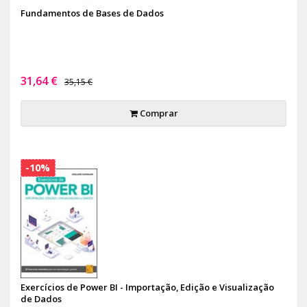
Fundamentos de Bases de Dados
31,64 €
35,15 €
Comprar
-10%
Exercícios de Power BI - Importação, Edição e Visualização
de Dados