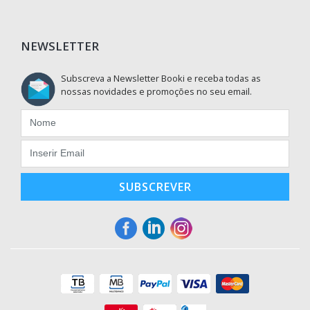
NEWSLETTER
Subscreva a Newsletter Booki e receba todas as
nossas novidades e promoções no seu email.
SUBSCREVER