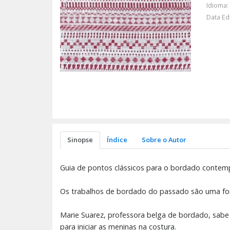
Idioma:
Data Ed
Sinopse
Índice
Sobre o Autor
Guia de pontos clássicos para o bordado conte
Os trabalhos de bordado do passado são uma fon
Marie Suarez, professora belga de bordado, sabe
para iniciar as meninas na costura.