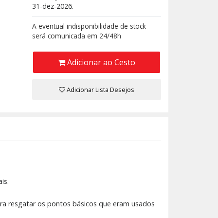
31-dez-2026.
A eventual indisponibilidade de stock
será comunicada em 24/48h
Adicionar ao Cesto
Adicionar Lista Desejos
is.
ara resgatar os pontos básicos que eram usados