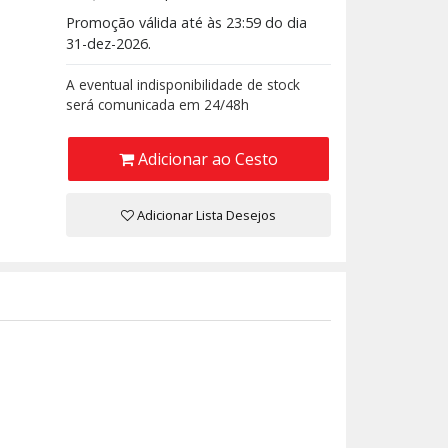
Promoção válida até às 23:59 do dia
31-dez-2026.
A eventual indisponibilidade de stock
será comunicada em 24/48h
Adicionar ao Cesto
Adicionar Lista Desejos