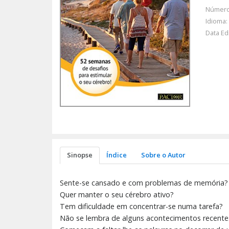
Número
Idioma:
Data Ed
Sinopse
Índice
Sobre o Autor
Sente-se cansado e com problemas de memória?
Quer manter o seu cérebro ativo?
Tem dificuldade em concentrar-se numa tarefa?
Não se lembra de alguns acontecimentos recente