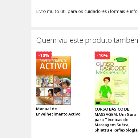
Livro muito útil para os cuidadores (formais e info
Quem viu este produto também
-10%
-10%
Manual de
CURSO BÁSICO DE
Envelhecimento Activo
MASSAGEM: Um Guia
para Técnicas de
Massagem Suéca,
Shiatsu e Reflexologia