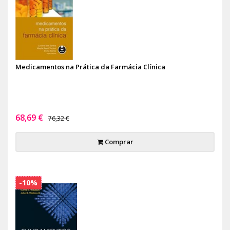
Medicamentos na Prática da Farmácia Clínica
68,69 €
76,32 €
Comprar
-10%