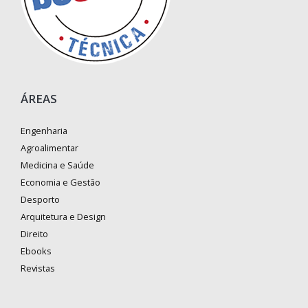
ÁREAS
Engenharia
Agroalimentar
Medicina e Saúde
Economia e Gestão
Desporto
Arquitetura e Design
Direito
Ebooks
Revistas