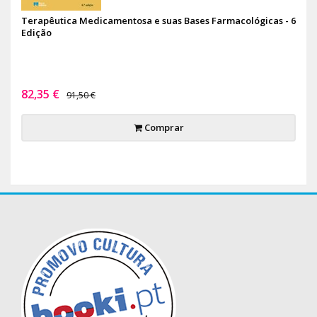
Terapêutica Medicamentosa e suas Bases Farmacológicas - 6
Edição
82,35 €
91,50 €
Comprar