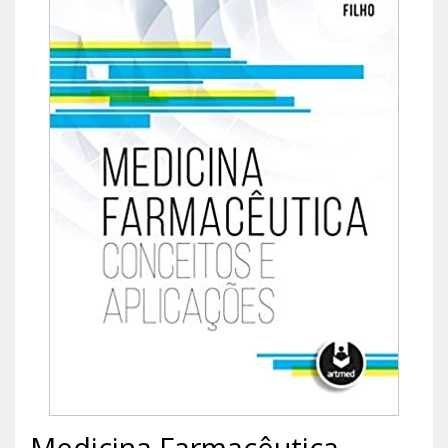
Medicina Farmacêutica -