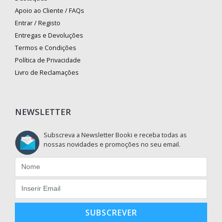
Apoio ao Cliente / FAQs
Entrar / Registo
Entregas e Devoluções
Termos e Condições
Política de Privacidade
Livro de Reclamações
NEWSLETTER
Subscreva a Newsletter Booki e receba todas as
nossas novidades e promoções no seu email.
SUBSCREVER