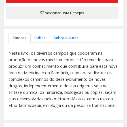
Adicionar Lista Desejos
Sinopse
Índice
Sobre o Autor
Neste livro, os diversos campos que cooperam na
produção de novos medicamentos estão reunidos para
produzir um conhecimento que contribuirá para esta nova
área da Medicina e da Farmácia, criada para discutir os
complexos caminhos do desenvolvimento de novas
drogas, independentemente de sua origem - seja na
síntese química, da natureza, biológicas ou cópias, sejam
elas desenvolvidas pelo método clássico, com o uso da
etno-farmacoepidemiologia ou da pesquisa translacional.