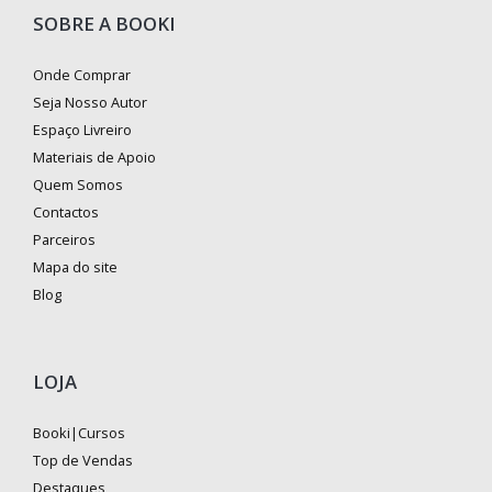
SOBRE A BOOKI
Onde Comprar
Seja Nosso Autor
Espaço Livreiro
Materiais de Apoio
Quem Somos
Contactos
Parceiros
Mapa do site
Blog
LOJA
Booki|Cursos
Top de Vendas
Destaques