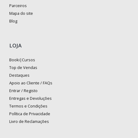
Parceiros
Mapa do site
Blog
LOJA
Booki|Cursos
Top de Vendas
Destaques
Apoio ao Cliente / FAQs
Entrar / Registo
Entregas e Devoluções
Termos e Condições
Política de Privacidade
Livro de Reclamações