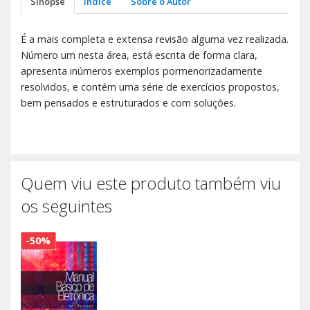
Sinopse
Índice
Sobre o Autor
É a mais completa e extensa revisão alguma vez realizada.
Número um nesta área, está escrita de forma clara,
apresenta inúmeros exemplos pormenorizadamente
resolvidos, e contém uma série de exercícios propostos,
bem pensados e estruturados e com soluções.
Quem viu este produto também viu
os seguintes
-50%