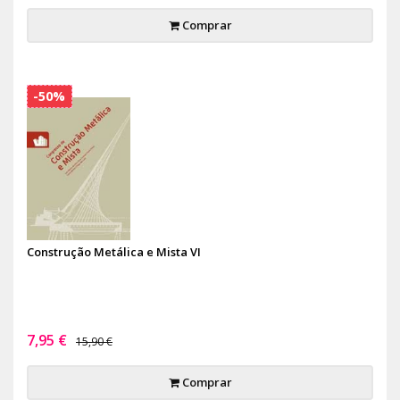
Comprar
-50%
Construção Metálica e Mista VI
7,95 €
15,90 €
Comprar