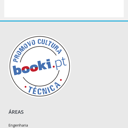
ÁREAS
Engenharia