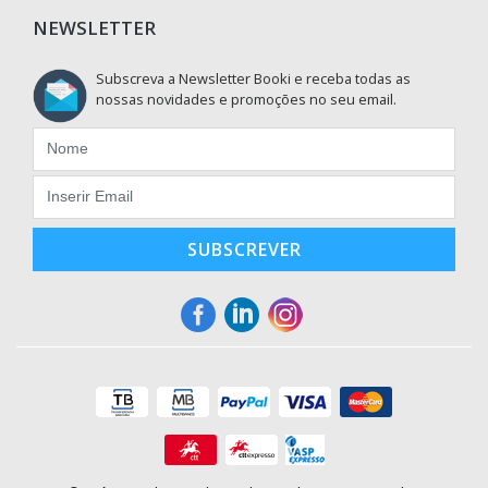
NEWSLETTER
Subscreva a Newsletter Booki e receba todas as
nossas novidades e promoções no seu email.
SUBSCREVER