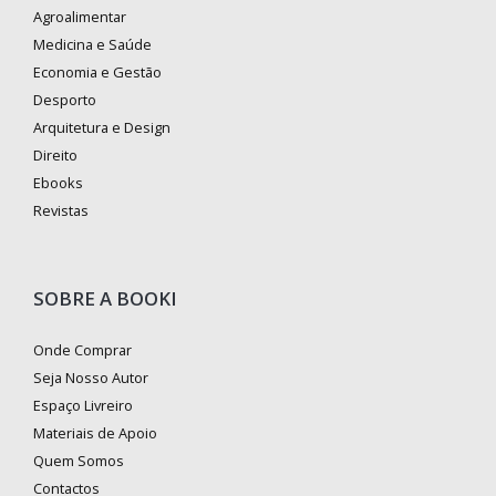
Agroalimentar
Medicina e Saúde
Economia e Gestão
Desporto
Arquitetura e Design
Direito
Ebooks
Revistas
SOBRE A BOOKI
Onde Comprar
Seja Nosso Autor
Espaço Livreiro
Materiais de Apoio
Quem Somos
Contactos