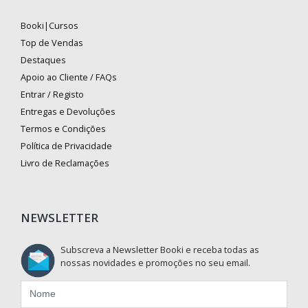
Booki|Cursos
Top de Vendas
Destaques
Apoio ao Cliente / FAQs
Entrar / Registo
Entregas e Devoluções
Termos e Condições
Política de Privacidade
Livro de Reclamações
NEWSLETTER
Subscreva a Newsletter Booki e receba todas as
nossas novidades e promoções no seu email.