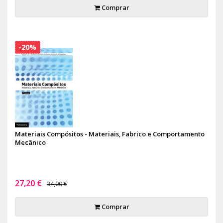
Comprar
-20%
Materiais Compósitos - Materiais, Fabrico e Comportamento
Mecânico
27,20 €
34,00 €
Comprar