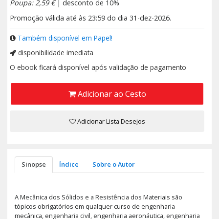
Poupa: 2,59 €
| desconto de 10%
Promoção válida até às 23:59 do dia 31-dez-2026.
Também disponível em Papel!
disponibilidade imediata
O ebook ficará disponível após validação de pagamento
Adicionar ao Cesto
Adicionar Lista Desejos
Sinopse
Índice
Sobre o Autor
A Mecânica dos Sólidos e a Resistência dos Materiais são
tópicos obrigatórios em qualquer curso de engenharia
mecânica, engenharia civil, engenharia aeronáutica, engenharia