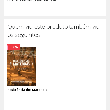
novo Acordo Ortográfico de 1990.
Quem viu este produto também viu
os seguintes
-10%
Resistência dos Materiais