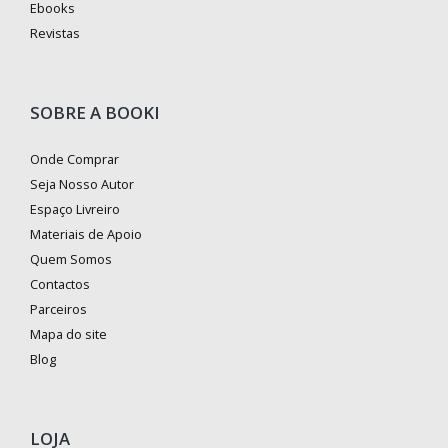
Ebooks
Revistas
SOBRE A BOOKI
Onde Comprar
Seja Nosso Autor
Espaço Livreiro
Materiais de Apoio
Quem Somos
Contactos
Parceiros
Mapa do site
Blog
LOJA