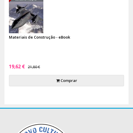
Materiais de Construção - eBook
19,62 €
21,80 €
Comprar