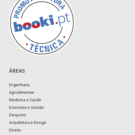
ÁREAS
Engenharia
Agroalimentar
Medicina e Saúde
Economia e Gestão
Desporto
Arquitetura e Design
Direito