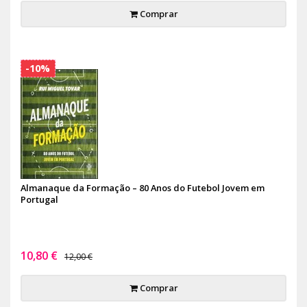
Comprar
-10%
Almanaque da Formação – 80 Anos do Futebol Jovem em
Portugal
10,80 €
12,00 €
Comprar