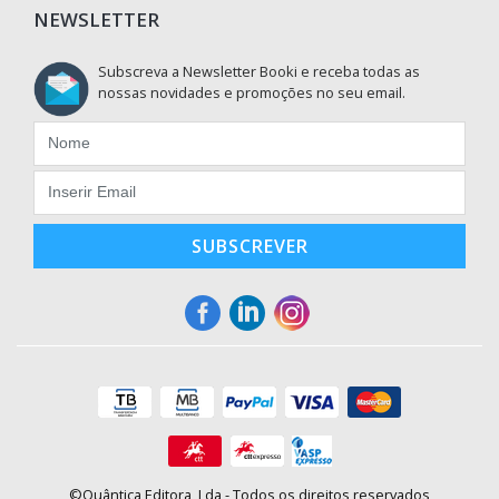
NEWSLETTER
Subscreva a Newsletter Booki e receba todas as
nossas novidades e promoções no seu email.
SUBSCREVER
©Quântica Editora, Lda - Todos os direitos reservados