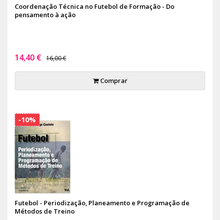
Coordenação Técnica no Futebol de Formação - Do
pensamento à ação
14,40 €
16,00 €
Comprar
-10%
Futebol - Periodização, Planeamento e Programação de
Métodos de Treino