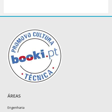
ÁREAS
Engenharia