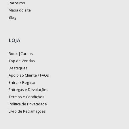
Parceiros
Mapa do site
Blog
LOJA
Booki|Cursos
Top de Vendas
Destaques
Apoio ao Cliente / FAQs
Entrar / Registo
Entregas e Devoluções
Termos e Condições
Política de Privacidade
Livro de Reclamações