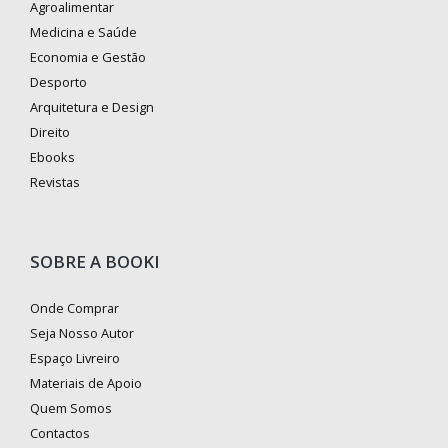
Agroalimentar
Medicina e Saúde
Economia e Gestão
Desporto
Arquitetura e Design
Direito
Ebooks
Revistas
SOBRE A BOOKI
Onde Comprar
Seja Nosso Autor
Espaço Livreiro
Materiais de Apoio
Quem Somos
Contactos