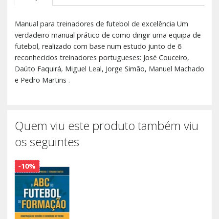
Manual para treinadores de futebol de excelência Um
verdadeiro manual prático de como dirigir uma equipa de
futebol, realizado com base num estudo junto de 6
reconhecidos treinadores portugueses: José Couceiro,
Daúto Faquirá, Miguel Leal, Jorge Simão, Manuel Machado
e Pedro Martins .
Quem viu este produto também viu
os seguintes
-10%