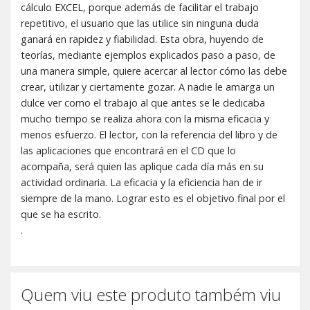
cálculo EXCEL, porque además de facilitar el trabajo
repetitivo, el usuario que las utilice sin ninguna duda
ganará en rapidez y fiabilidad. Esta obra, huyendo de
teorías, mediante ejemplos explicados paso a paso, de
una manera simple, quiere acercar al lector cómo las debe
crear, utilizar y ciertamente gozar. A nadie le amarga un
dulce ver como el trabajo al que antes se le dedicaba
mucho tiempo se realiza ahora con la misma eficacia y
menos esfuerzo. El lector, con la referencia del libro y de
las aplicaciones que encontrará en el CD que lo
acompaña, será quien las aplique cada día más en su
actividad ordinaria. La eficacia y la eficiencia han de ir
siempre de la mano. Lograr esto es el objetivo final por el
que se ha escrito.
.
Quem viu este produto também viu