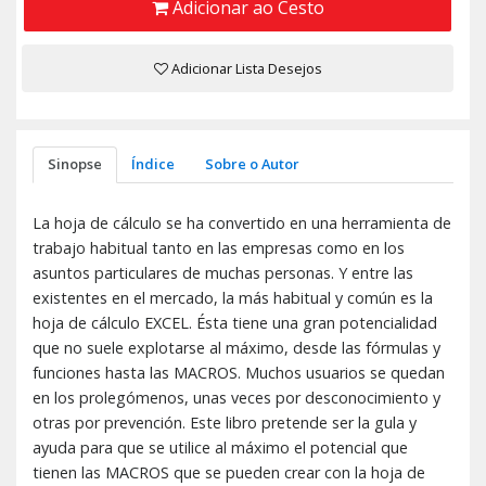
Adicionar ao Cesto
Adicionar Lista Desejos
Sinopse
Índice
Sobre o Autor
La hoja de cálculo se ha convertido en una herramienta de
trabajo habitual tanto en las empresas como en los
asuntos particulares de muchas personas. Y entre las
existentes en el mercado, la más habitual y común es la
hoja de cálculo EXCEL. Ésta tiene una gran potencialidad
que no suele explotarse al máximo, desde las fórmulas y
funciones hasta las MACROS. Muchos usuarios se quedan
en los prolegómenos, unas veces por desconocimiento y
otras por prevención. Este libro pretende ser la gula y
ayuda para que se utilice al máximo el potencial que
tienen las MACROS que se pueden crear con la hoja de