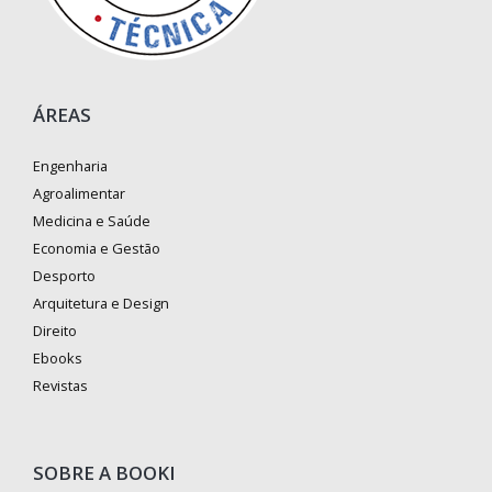
ÁREAS
Engenharia
Agroalimentar
Medicina e Saúde
Economia e Gestão
Desporto
Arquitetura e Design
Direito
Ebooks
Revistas
SOBRE A BOOKI