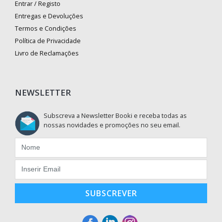
Entrar / Registo
Entregas e Devoluções
Termos e Condições
Política de Privacidade
Livro de Reclamações
NEWSLETTER
Subscreva a Newsletter Booki e receba todas as
nossas novidades e promoções no seu email.
SUBSCREVER