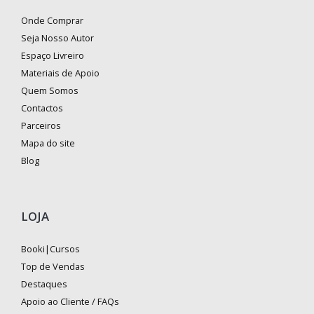
Onde Comprar
Seja Nosso Autor
Espaço Livreiro
Materiais de Apoio
Quem Somos
Contactos
Parceiros
Mapa do site
Blog
LOJA
Booki|Cursos
Top de Vendas
Destaques
Apoio ao Cliente / FAQs