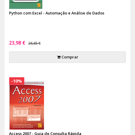
Python com Excel - Automação e Análise de Dados
23,98 €
26,65 €
Comprar
-10%
Access 2007 - Guia de Consulta Rápida