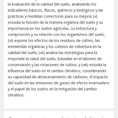
la evaluación de la calidad del suelo, analizando los
indicadores básicos, físicos, químicos y biológicos y las
prácticas y medidas correctoras para su mejora; (v)
estudia la función de la materia orgánica del suelo y su
importancia en los suelos agrícolas, su estructura y
composición y su relación con los organismos del suelo;
(vi) expone los efectos de los residuos de cultivo, las
enmiendas orgánicas y los cultivos de cobertura en la
calidad del suelo; (vii) analiza las estrategias para la
mejorade la salud del suelo, basadas en el laboreo de
conservación y las rotaciones de cultivo; y (viii) estudia la
influencia del suelo en el cambio climático, considerando
su capacidad de almacenamiento de carbono, el impacto
del suelo en las emisiones de gases de efecto invernadero
y el papel de los suelos en la mitigación del cambio
climático.