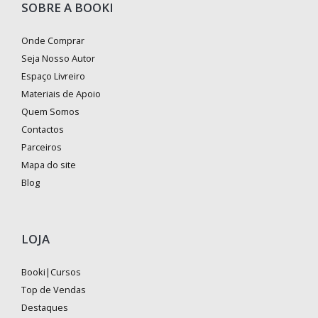
SOBRE A BOOKI
Onde Comprar
Seja Nosso Autor
Espaço Livreiro
Materiais de Apoio
Quem Somos
Contactos
Parceiros
Mapa do site
Blog
LOJA
Booki|Cursos
Top de Vendas
Destaques