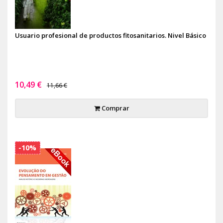
Usuario profesional de productos fitosanitarios. Nivel Básico
10,49 €
11,66 €
Comprar
-10%