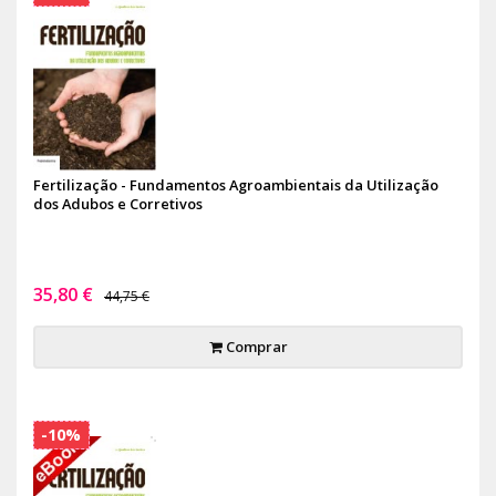
Fertilização - Fundamentos Agroambientais da Utilização
dos Adubos e Corretivos
35,80 €
44,75 €
Comprar
-10%