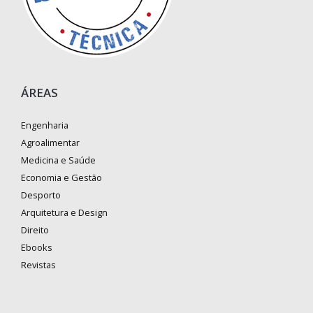
ÁREAS
Engenharia
Agroalimentar
Medicina e Saúde
Economia e Gestão
Desporto
Arquitetura e Design
Direito
Ebooks
Revistas