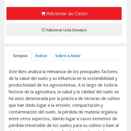
Adicionar ao Cesto
Adicionar Lista Desejos
Sinopse
Índice
Sobre o Autor
Este libro analiza la relevancia de los principales factores
de la salud del suelo y su influencia en la sostenibilidad y
productividad de los agrosistemas. A lo largo de toda la
historia de la agricultura, la salud y la calidad del suelo se
ha visto deteriorada por la práctica de técnicas de cultivo
que han dado lugar a la erosión, compactación y
contaminación del suelo, la pérdida de materia orgánica
entre otros aspectos, dando lugar a casos extremos de
pérdida irreversible de los suelos para su cultivo o bien al