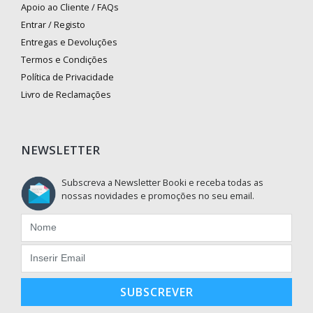
Apoio ao Cliente / FAQs
Entrar / Registo
Entregas e Devoluções
Termos e Condições
Política de Privacidade
Livro de Reclamações
NEWSLETTER
Subscreva a Newsletter Booki e receba todas as
nossas novidades e promoções no seu email.
SUBSCREVER