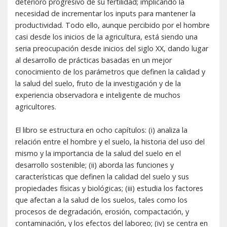
deterioro progresivo de su fertilidad; implicando la
necesidad de incrementar los inputs para mantener la
productividad. Todo ello, aunque percibido por el hombre
casi desde los inicios de la agricultura, está siendo una
seria preocupación desde inicios del siglo XX, dando lugar
al desarrollo de prácticas basadas en un mejor
conocimiento de los parámetros que definen la calidad y
la salud del suelo, fruto de la investigación y de la
experiencia observadora e inteligente de muchos
agricultores.
El libro se estructura en ocho capítulos: (i) analiza la
relación entre el hombre y el suelo, la historia del uso del
mismo y la importancia de la salud del suelo en el
desarrollo sostenible; (ii) aborda las funciones y
características que definen la calidad del suelo y sus
propiedades físicas y biológicas; (iii) estudia los factores
que afectan a la salud de los suelos, tales como los
procesos de degradación, erosión, compactación, y
contaminación, y los efectos del laboreo; (iv) se centra en