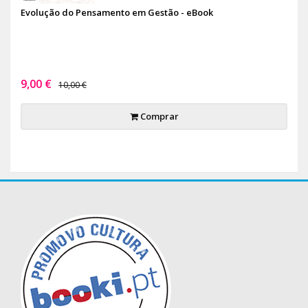
Evolução do Pensamento em Gestão - eBook
9,00 €
10,00 €
Comprar