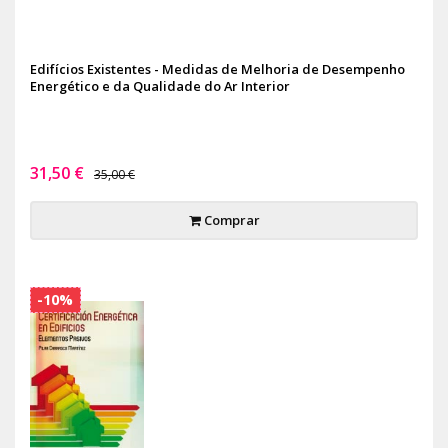
Edifícios Existentes - Medidas de Melhoria de Desempenho
Energético e da Qualidade do Ar Interior
31,50 €
35,00 €
Comprar
-10%