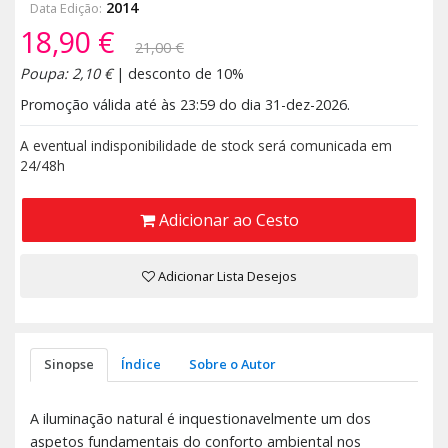
2014
Data Edição:
18,90 €
21,00 €
Poupa: 2,10 €
| desconto de 10%
Promoção válida até às 23:59 do dia 31-dez-2026.
A eventual indisponibilidade de stock será comunicada em
24/48h
Adicionar ao Cesto
Adicionar Lista Desejos
Sinopse
Índice
Sobre o Autor
A iluminação natural é inquestionavelmente um dos
aspetos fundamentais do conforto ambiental nos