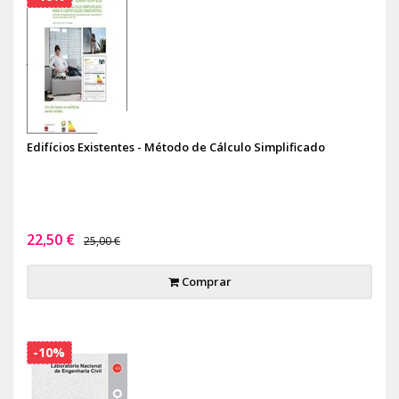
Edifícios Existentes - Método de Cálculo Simplificado
22,50 €
25,00 €
Comprar
-10%