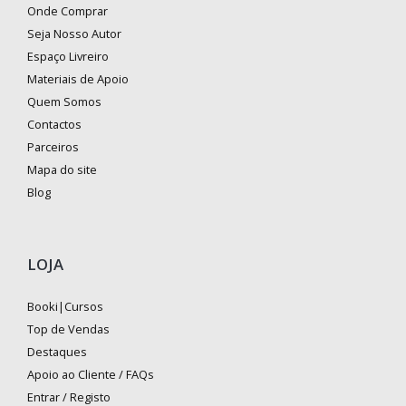
Onde Comprar
Seja Nosso Autor
Espaço Livreiro
Materiais de Apoio
Quem Somos
Contactos
Parceiros
Mapa do site
Blog
LOJA
Booki|Cursos
Top de Vendas
Destaques
Apoio ao Cliente / FAQs
Entrar / Registo