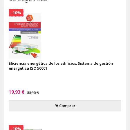
-10%
Eficiencia energética de los edificios. Sistema de gestión
energética ISO 50001
19,93 €
22,15 €
Comprar
-10%