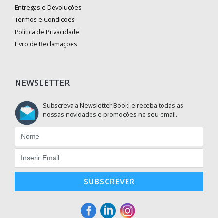
Entregas e Devoluções
Termos e Condições
Política de Privacidade
Livro de Reclamações
NEWSLETTER
Subscreva a Newsletter Booki e receba todas as
nossas novidades e promoções no seu email.
SUBSCREVER