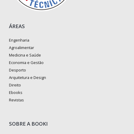
ÁREAS
Engenharia
Agroalimentar
Medicina e Saúde
Economia e Gestão
Desporto
Arquitetura e Design
Direito
Ebooks
Revistas
SOBRE A BOOKI