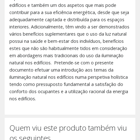
edifícios e também um dos aspetos que mais pode
contribuir para a sua eficiência energética, desde que seja
adequadamente captada e distribuída para os espaços
interiores. Adicionalmente, têm vindo a ser demonstrados
vários benefícios suplementares que o uso da luz natural
possui na saúde e bem-estar dos indivíduos, benefícios
estes que não são habitualmente tidos em consideração
em abordagens mais tradicionais do uso da iluminação
natural nos edifícios. Pretende-se com o presente
documento efetuar uma introdução aos temas da
iluminação natural nos edifícios numa perspetiva holística
tendo como pressuposto fundamental a satisfação do
conforto dos ocupantes e a utilização racional da energia
nos edifícios.
Quem viu este produto também viu
os seguintes