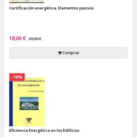
Certificación energética. Elementos pasivos
18,00 €
20,00 €
Comprar
-10%
Eficiencia Energética en los Edificios