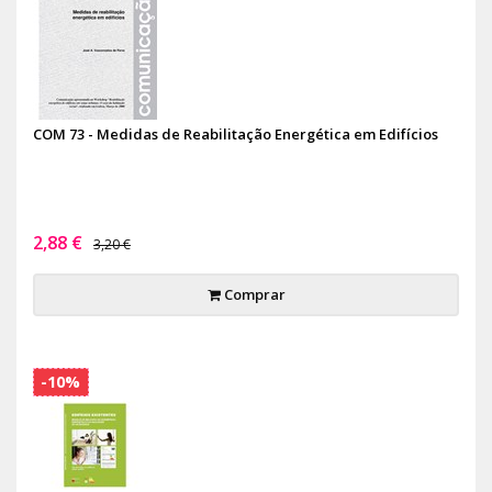
COM 73 - Medidas de Reabilitação Energética em Edifícios
2,88 €
3,20 €
Comprar
-10%