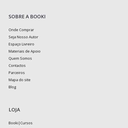
SOBRE A BOOKI
Onde Comprar
Seja Nosso Autor
Espaço Livreiro
Materiais de Apoio
Quem Somos
Contactos
Parceiros
Mapa do site
Blog
LOJA
Booki|Cursos