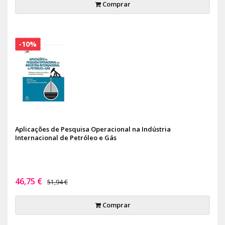
Comprar
-10%
Aplicações de Pesquisa Operacional na Indústria
Internacional de Petróleo e Gás
46,75 €
51,94 €
Comprar