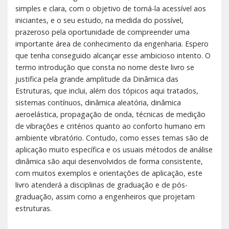
simples e clara, com o objetivo de torná-la acessível aos
iniciantes, e o seu estudo, na medida do possível,
prazeroso pela oportunidade de compreender uma
importante área de conhecimento da engenharia. Espero
que tenha conseguido alcançar esse ambicioso intento. O
termo introdução que consta no nome deste livro se
justifica pela grande amplitude da Dinâmica das
Estruturas, que inclui, além dos tópicos aqui tratados,
sistemas contínuos, dinâmica aleatória, dinâmica
aeroelástica, propagação de onda, técnicas de medição
de vibrações e critérios quanto ao conforto humano em
ambiente vibratório. Contudo, como esses temas são de
aplicação muito específica e os usuais métodos de análise
dinâmica são aqui desenvolvidos de forma consistente,
com muitos exemplos e orientações de aplicação, este
livro atenderá a disciplinas de graduação e de pós-
graduação, assim como a engenheiros que projetam
estruturas.