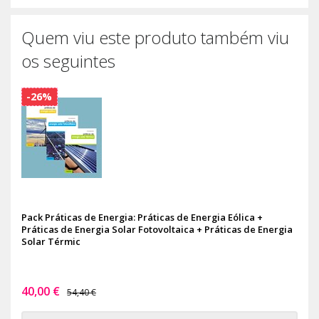
Quem viu este produto também viu
os seguintes
-26%
Pack Práticas de Energia: Práticas de Energia Eólica +
Práticas de Energia Solar Fotovoltaica + Práticas de Energia
Solar Térmic
40,00 €
54,40 €