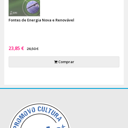
Fontes de Energia Nova e Renovável
23,85 €
26,50 €
Comprar