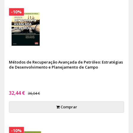
-10%
Métodos de Recuperação Avançada de Petróleo: Estratégias
de Desenvolvimento e Planejamento de Campo
32,44 €
36,04 €
Comprar
-10%