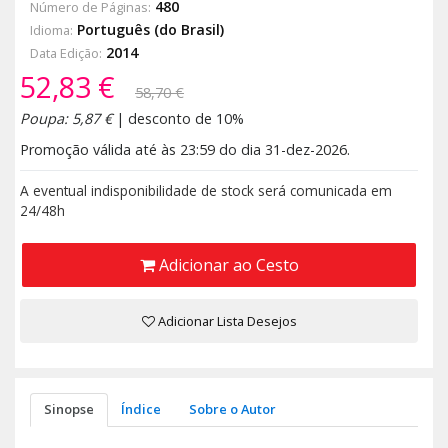
480
Número de Páginas:
Português (do Brasil)
Idioma:
2014
Data Edição:
52,83 €
58,70 €
Poupa: 5,87 €
| desconto de 10%
Promoção válida até às 23:59 do dia 31-dez-2026.
A eventual indisponibilidade de stock será comunicada em
24/48h
Adicionar ao Cesto
Adicionar Lista Desejos
Sinopse
Índice
Sobre o Autor