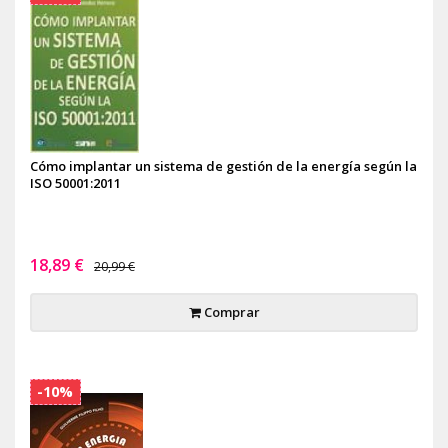
Cómo implantar un sistema de gestión de la energía según la
ISO 50001:2011
18,89 €
20,99 €
Comprar
-10%