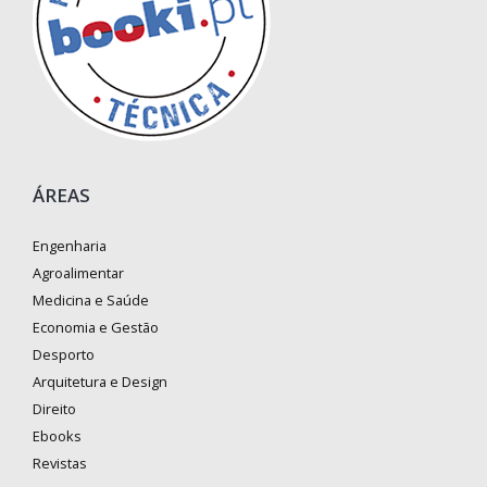
ÁREAS
Engenharia
Agroalimentar
Medicina e Saúde
Economia e Gestão
Desporto
Arquitetura e Design
Direito
Ebooks
Revistas