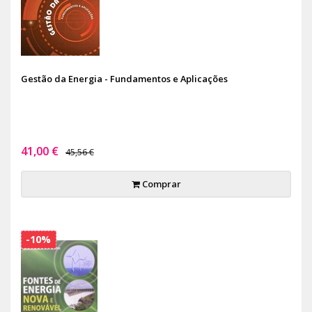
Gestão da Energia - Fundamentos e Aplicações
41,00 €
45,56 €
Comprar
-10%