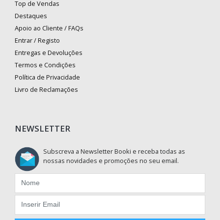
Top de Vendas
Destaques
Apoio ao Cliente / FAQs
Entrar / Registo
Entregas e Devoluções
Termos e Condições
Política de Privacidade
Livro de Reclamações
NEWSLETTER
Subscreva a Newsletter Booki e receba todas as
nossas novidades e promoções no seu email.