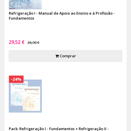
Refrigeração I - Manual de Apoio ao Ensino e à Profissão -
Fundamentos
29,52 €
36,90 €
Comprar
-24%
Pack: Refrigeração I - Fundamentos + Refrigeração II -