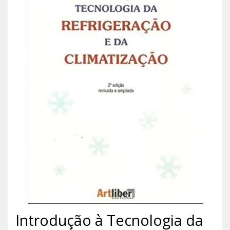
Introdução à Tecnologia da