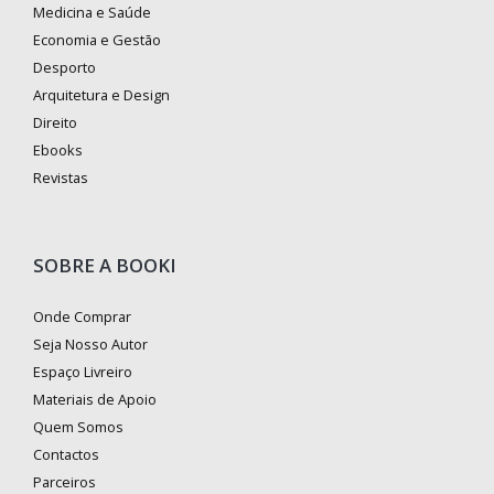
Medicina e Saúde
Economia e Gestão
Desporto
Arquitetura e Design
Direito
Ebooks
Revistas
SOBRE A BOOKI
Onde Comprar
Seja Nosso Autor
Espaço Livreiro
Materiais de Apoio
Quem Somos
Contactos
Parceiros