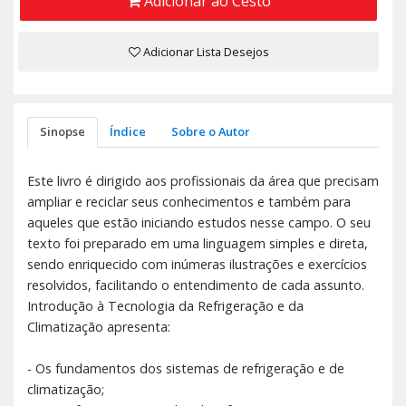
Adicionar ao Cesto
Adicionar Lista Desejos
Sinopse
Índice
Sobre o Autor
Este livro é dirigido aos profissionais da área que precisam
ampliar e reciclar seus conhecimentos e também para
aqueles que estão iniciando estudos nesse campo. O seu
texto foi preparado em uma linguagem simples e direta,
sendo enriquecido com inúmeras ilustrações e exercícios
resolvidos, facilitando o entendimento de cada assunto.
Introdução à Tecnologia da Refrigeração e da
Climatização apresenta:
- Os fundamentos dos sistemas de refrigeração e de
climatização;