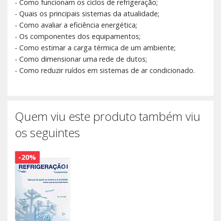
- Como funcionam os ciclos de refrigeração;
- Quais os principais sistemas da atualidade;
- Como avaliar a eficiência energética;
- Os componentes dos equipamentos;
- Como estimar a carga térmica de um ambiente;
- Como dimensionar uma rede de dutos;
- Como reduzir ruídos em sistemas de ar condicionado.
Quem viu este produto também viu
os seguintes
-20%