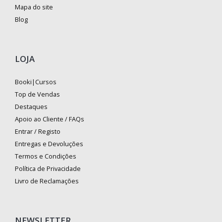
Mapa do site
Blog
LOJA
Booki|Cursos
Top de Vendas
Destaques
Apoio ao Cliente / FAQs
Entrar / Registo
Entregas e Devoluções
Termos e Condições
Política de Privacidade
Livro de Reclamações
NEWSLETTER