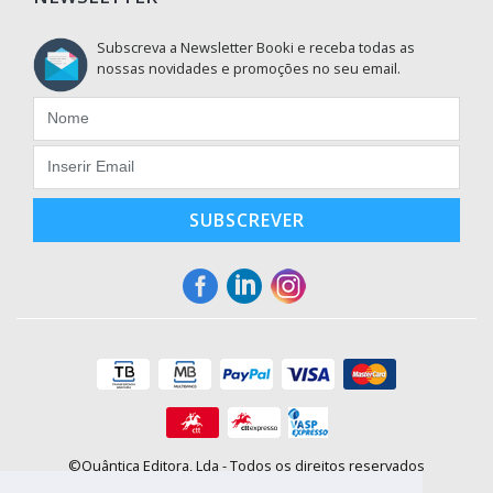
Subscreva a Newsletter Booki e receba todas as
nossas novidades e promoções no seu email.
SUBSCREVER
©Quântica Editora, Lda - Todos os direitos reservados
Praça da Corujeira, 30 - 4300-144 Porto