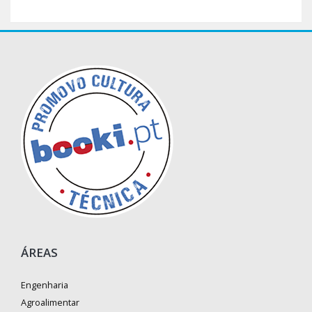
ÁREAS
Engenharia
Agroalimentar