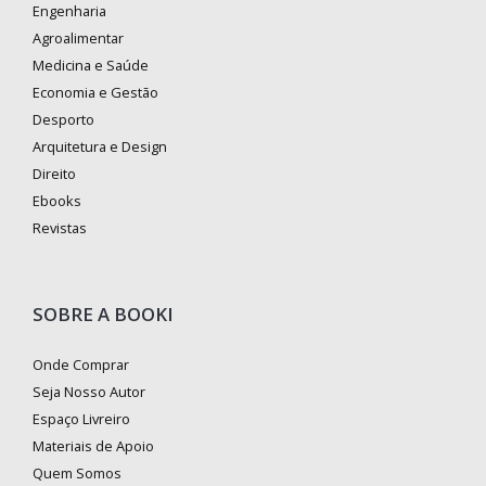
Engenharia
Agroalimentar
Medicina e Saúde
Economia e Gestão
Desporto
Arquitetura e Design
Direito
Ebooks
Revistas
SOBRE A BOOKI
Onde Comprar
Seja Nosso Autor
Espaço Livreiro
Materiais de Apoio
Quem Somos