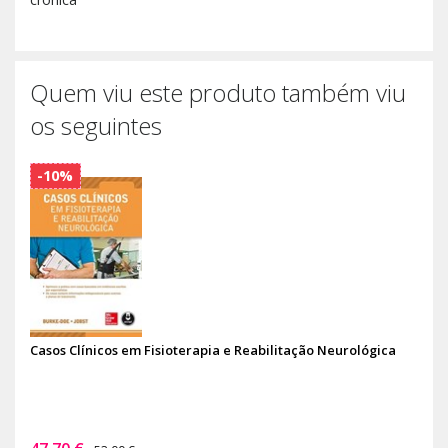
Quem viu este produto também viu
os seguintes
-10%
Casos Clínicos em Fisioterapia e Reabilitação Neurológica