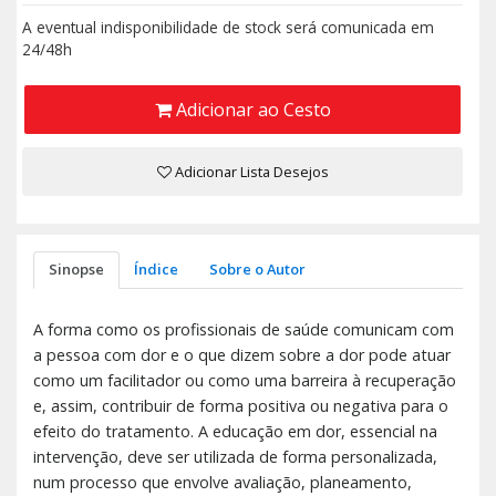
A eventual indisponibilidade de stock será comunicada em
24/48h
Adicionar ao Cesto
Adicionar Lista Desejos
Sinopse
Índice
Sobre o Autor
A forma como os profissionais de saúde comunicam com
a pessoa com dor e o que dizem sobre a dor pode atuar
como um facilitador ou como uma barreira à recuperação
e, assim, contribuir de forma positiva ou negativa para o
efeito do tratamento. A educação em dor, essencial na
intervenção, deve ser utilizada de forma personalizada,
num processo que envolve avaliação, planeamento,