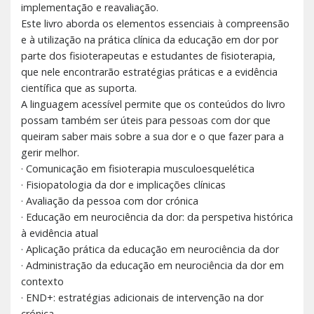
implementação e reavaliação.
Este livro aborda os elementos essenciais à compreensão
e à utilização na prática clínica da educação em dor por
parte dos fisioterapeutas e estudantes de fisioterapia,
que nele encontrarão estratégias práticas e a evidência
científica que as suporta.
A linguagem acessível permite que os conteúdos do livro
possam também ser úteis para pessoas com dor que
queiram saber mais sobre a sua dor e o que fazer para a
gerir melhor.
· Comunicação em fisioterapia musculoesquelética
· Fisiopatologia da dor e implicações clínicas
· Avaliação da pessoa com dor crónica
· Educação em neurociência da dor: da perspetiva histórica
à evidência atual
· Aplicação prática da educação em neurociência da dor
· Administração da educação em neurociência da dor em
contexto
· END+: estratégias adicionais de intervenção na dor
crónica