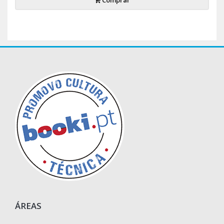
ÁREAS