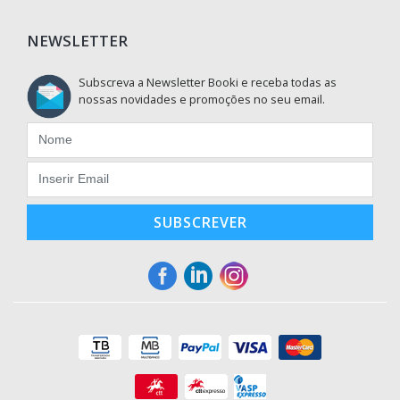
NEWSLETTER
Subscreva a Newsletter Booki e receba todas as
nossas novidades e promoções no seu email.
SUBSCREVER