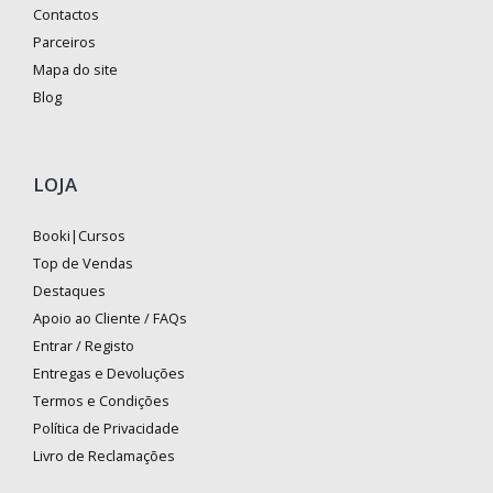
Contactos
Parceiros
Mapa do site
Blog
LOJA
Booki|Cursos
Top de Vendas
Destaques
Apoio ao Cliente / FAQs
Entrar / Registo
Entregas e Devoluções
Termos e Condições
Política de Privacidade
Livro de Reclamações