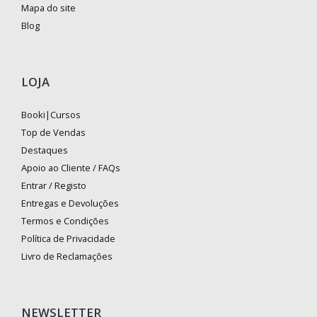
Mapa do site
Blog
LOJA
Booki|Cursos
Top de Vendas
Destaques
Apoio ao Cliente / FAQs
Entrar / Registo
Entregas e Devoluções
Termos e Condições
Política de Privacidade
Livro de Reclamações
NEWSLETTER