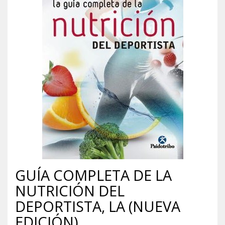
GUÍA COMPLETA DE LA
NUTRICIÓN DEL
DEPORTISTA, LA (NUEVA
EDICIÓN)