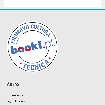
ÁREAS
Engenharia
Agroalimentar