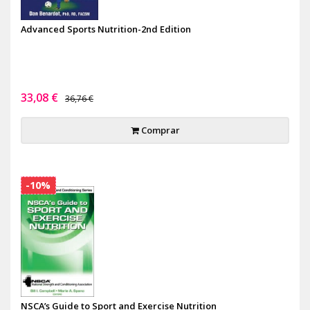
Advanced Sports Nutrition-2nd Edition
33,08 €
36,76 €
Comprar
-10%
NSCA’s Guide to Sport and Exercise Nutrition