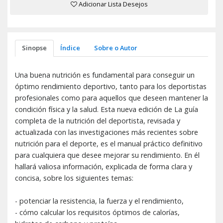
Adicionar Lista Desejos
Sinopse
Índice
Sobre o Autor
Una buena nutrición es fundamental para conseguir un
óptimo rendimiento deportivo, tanto para los deportistas
profesionales como para aquellos que deseen mantener la
condición física y la salud. Esta nueva edición de La guía
completa de la nutrición del deportista, revisada y
actualizada con las investigaciones más recientes sobre
nutrición para el deporte, es el manual práctico definitivo
para cualquiera que desee mejorar su rendimiento. En él
hallará valiosa información, explicada de forma clara y
concisa, sobre los siguientes temas:
- potenciar la resistencia, la fuerza y el rendimiento,
- cómo calcular los requisitos óptimos de calorías,