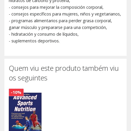
hidratos de carbono y proteína,
- consejos para mejorar la composición corporal,
- consejos específicos para mujeres, niños y vegetarianos,
- programas alimentarios para perder grasa corporal,
ganar músculo y prepararse para una competición,
- hidratación y consumo de líquidos,
- suplementos deportivos.
Quem viu este produto também viu
os seguintes
-10%