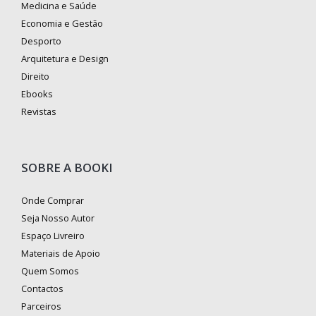
Medicina e Saúde
Economia e Gestão
Desporto
Arquitetura e Design
Direito
Ebooks
Revistas
SOBRE A BOOKI
Onde Comprar
Seja Nosso Autor
Espaço Livreiro
Materiais de Apoio
Quem Somos
Contactos
Parceiros