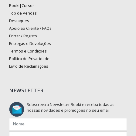
Booki|Cursos
Top de Vendas
Destaques
Apoio ao Cliente / FAQs
Entrar / Registo
Entregas e Devoluções
Termos e Condições
Política de Privacidade
Livro de Reclamações
NEWSLETTER
Subscreva a Newsletter Booki e receba todas as
nossas novidades e promoções no seu email.