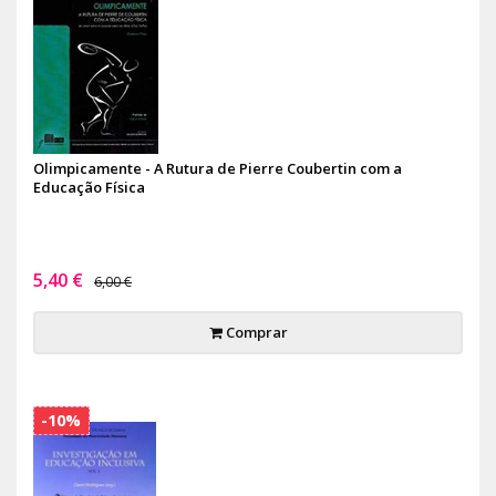
Olimpicamente - A Rutura de Pierre Coubertin com a
Educação Física
5,40 €
6,00 €
Comprar
-10%