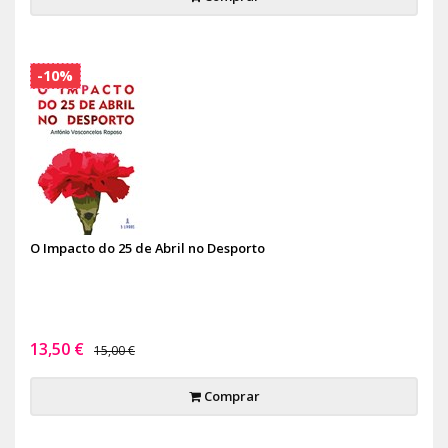
-10%
O Impacto do 25 de Abril no Desporto
13,50 €
15,00 €
Comprar