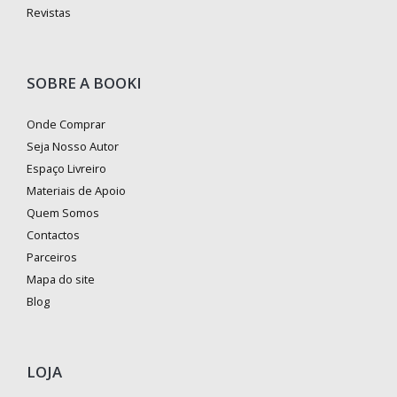
Revistas
SOBRE A BOOKI
Onde Comprar
Seja Nosso Autor
Espaço Livreiro
Materiais de Apoio
Quem Somos
Contactos
Parceiros
Mapa do site
Blog
LOJA