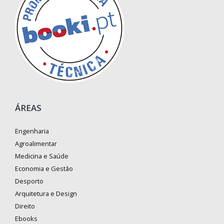
ÁREAS
Engenharia
Agroalimentar
Medicina e Saúde
Economia e Gestão
Desporto
Arquitetura e Design
Direito
Ebooks