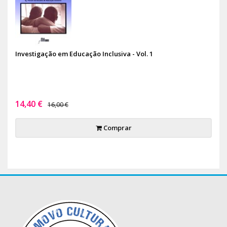
Investigação em Educação Inclusiva - Vol. 1
14,40 €
16,00 €
Comprar