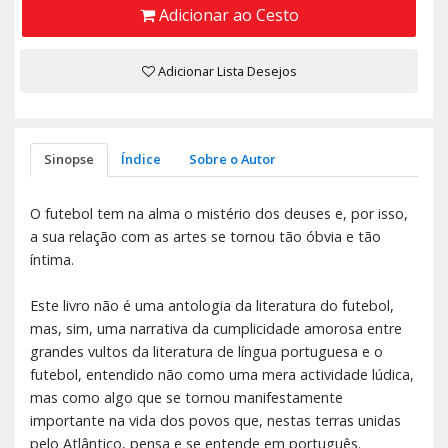
Adicionar ao Cesto
Adicionar Lista Desejos
Sinopse
Índice
Sobre o Autor
O futebol tem na alma o mistério dos deuses e, por isso,
a sua relação com as artes se tornou tão óbvia e tão
íntima.
Este livro não é uma antologia da literatura do futebol,
mas, sim, uma narrativa da cumplicidade amorosa entre
grandes vultos da literatura de língua portuguesa e o
futebol, entendido não como uma mera actividade lúdica,
mas como algo que se tornou manifestamente
importante na vida dos povos que, nestas terras unidas
pelo Atlântico, pensa e se entende em português.