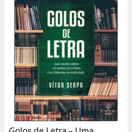
Golos de Letra – Uma